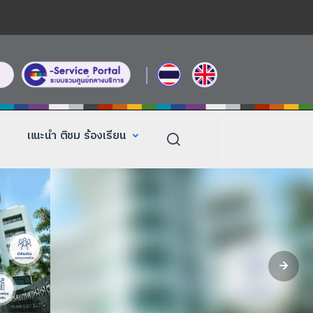
|
แนะนำ ติชม ร้องเรียน