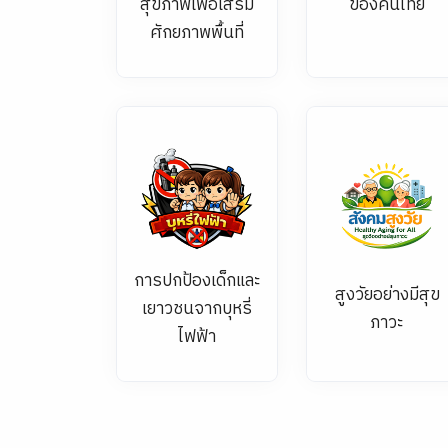
สุขภาพเพื่อเสริม
ของคนไทย
ศักยภาพพื้นที่
การปกป้องเด็กและ
สูงวัยอย่างมีสุข
เยาวชนจากบุหรี่
ภาวะ
ไฟฟ้า