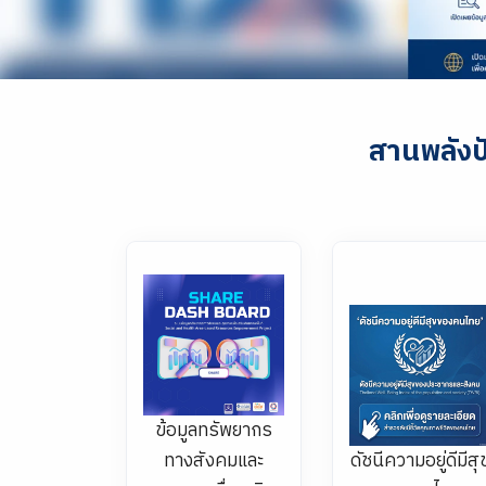
สานพลัง
ข้อมูลทรัพยากร
ทางสังคมและ
ดัชนีความอยู่ดีมีสุ