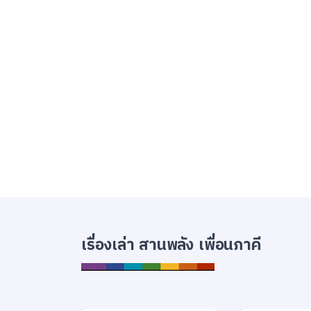
เรื่องเล่า สานพลัง เพื่อนภาคี