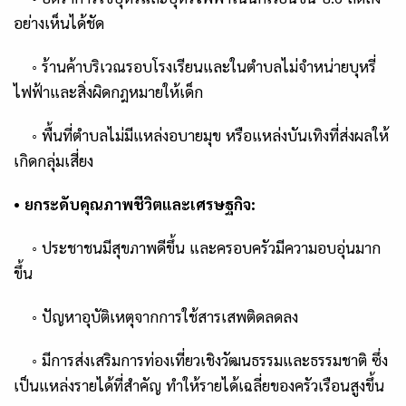
อย่างเห็นได้ชัด
◦
ร้านค้าบริเวณรอบโรงเรียนและในตำบลไม่จำหน่ายบุหรี่
ไฟฟ้าและสิ่งผิดกฎหมายให้เด็ก
◦
พื้นที่ตำบลไม่มีแหล่งอบายมุข หรือแหล่งบันเทิงที่ส่งผลให้
เกิดกลุ่มเสี่ยง
•
ยกระดับคุณภาพชีวิตและเศรษฐกิจ:
◦
ประชาชนมีสุขภาพดีขึ้น และครอบครัวมีความอบอุ่นมาก
ขึ้น
◦
ปัญหาอุบัติเหตุจากการใช้สารเสพติดลดลง
◦
มีการส่งเสริมการท่องเที่ยวเชิงวัฒนธรรมและธรรมชาติ ซึ่ง
เป็นแหล่งรายได้ที่สำคัญ
ทำให้รายได้เฉลี่ยของครัวเรือนสูงขึ้น