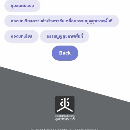
ชุมชนต้นแบบ
ถอดบทเรียนความสำเร็จการขับเคลื่อนธรรมนูญสุขภาพพื้นที่
ถอดบทเรียน
ธรรมนูญสุขภาพพื้นที่
Back