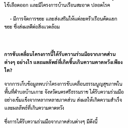
ไข้เลือดออก และมีโครงการบ้านเรือนสะอาด ปลอดโรค
◦
มีการจัดการขยะ และส่งเสริมให้แต่ละครัวเรือนคัดแยก
ขยะ ซึ่งส่งผลดีต่อสิ่งแวดล้อม
การขับเคลื่อนโครงการนี้ได้รับความร่วมมือจากภาคส่วน
ต่างๆ อย่างไร และผลลัพธ์ที่เกิดขึ้นเกินความคาดหวังเพียง
ใด
?
จากการเก็บข้อมูลพบว่าโครงการขับเคลื่อนธรรมนูญสุขภาพใน
พื้นที่ตำบลบ้านเกาะ จังหวัดนครศรีธรรมราช ได้รับความร่วมมือ
อย่างเข้มแข็งจากหลากหลายภาคส่วน ส่งผลให้เกิดความสำเร็จ
และผลลัพธ์ที่เกินความคาดหวัง
ซึ่งการได้รับความร่วมมือจากภาคส่วนต่างๆ มีดังนี้