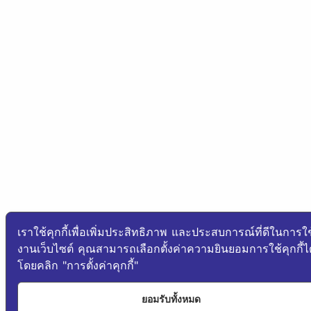
เราใช้คุกกี้เพื่อเพิ่มประสิทธิภาพ และประสบการณ์ที่ดีในการใช
งานเว็บไซต์ คุณสามารถเลือกตั้งค่าความยินยอมการใช้คุกกี้ได
โดยคลิก "การตั้งค่าคุกกี้"
ยอมรับทั้งหมด