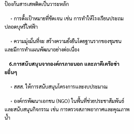
ป้องกันสารเสพติดเป็นวาระหลัก
◦
การตั้งเป้าหมายที่ชัดเจน เช่น การทำให้โรงเรียนประถม
ปลอดบุหรี่ไฟฟ้า
◦
ความมุ่งมั่นที่จะ
สร้างความยั่งยืนโดยฐานรากของชุมชน
และมีการทำแผนพัฒนาอย่างต่อเนื่อง
6.
การสนับสนุนจากองค์กรภายนอก และภาคีเครือข่า
ยอื่นๆ
◦
สสส. ให้การสนับสนุนโครงการและงบประมาณ
◦
องค์กรพัฒนาเอกชน (
NGO)
ในพื้นที่ช่วยประชาสัมพันธ์
และสนับสนุนกิจกรรม เช่น การตรวจสภาพอากาศและคุณภาพ
น้ำ