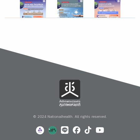
© 2024 Nationalhealth.
All rights reserved.