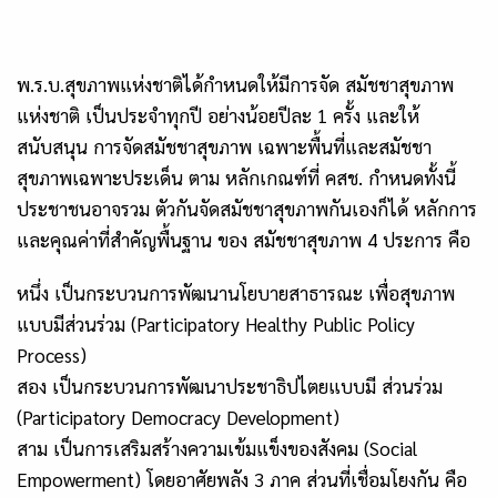
พ.ร.บ.สุขภาพแห่งชาติได้กำหนดให้มีการจัด สมัชชาสุขภาพ
แห่งชาติ เป็นประจำทุกปี อย่างน้อยปีละ 1 ครั้ง และให้
สนับสนุน การจัดสมัชชาสุขภาพ เฉพาะพื้นที่และสมัชชา
สุขภาพเฉพาะประเด็น ตาม หลักเกณฑ์ที่ คสช. กำหนดทั้งนี้
ประชาชนอาจรวม ตัวกันจัดสมัชชาสุขภาพกันเองก็ได้ หลักการ
และคุณค่าที่สำคัญพื้นฐาน ของ สมัชชาสุขภาพ 4 ประการ คือ
หนึ่ง เป็นกระบวนการพัฒนานโยบายสาธารณะ เพื่อสุขภาพ
แบบมีส่วนร่วม (Participatory Healthy Public Policy
Process)
สอง เป็นกระบวนการพัฒนาประชาธิปไตยแบบมี ส่วนร่วม
(Participatory Democracy Development)
สาม เป็นการเสริมสร้างความเข้มแข็งของสังคม (Social
Empowerment) โดยอาศัยพลัง 3 ภาค ส่วนที่เชื่อมโยงกัน คือ