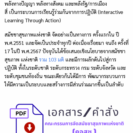
พลังทางปัญญา พลังทางสังคม และพลังรัฐ/การเมือง
สี่ เป็นกระบวนการเรียนรู้ร่วมกันจากการปฏิบัติ (Interactive
Learning Through Action)
สมัชชาสุขภาพแห่งชาติ จัดอย่างเป็นทางการ ครั้งแรกใน ปี
พ.ศ.2551 และจัดเป็นประจำทุกปี ต่อเนื่องเรื่อยมา จนถึง ครั้งที่
17 ในปี พ.ศ.2567 ปัจจุบันได้ข้อเสนอเชิงนโยบายจากสมัชชา
สุขภาพ แห่งชาติ
รวม 103 มติ
และมีการผลักดันไปสู่การ
ปฏิบัติ ทั้งในระดับชาติ ระดับกระทรวง กรม ระดับจังหวัด และ
ระดับชุมชนท้องถิ่น ขณะเดียวกันได้มีการ พัฒนากระบวนการ
ให้มีความเป็นระบบและสร้างการมีส่วนร่วมมากขึ้นเป็นลำดับ