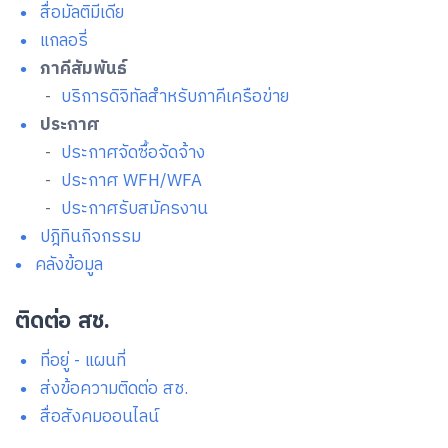
สื่อมัลติมีเดีย
แกลอรี่
ภาคีสัมพันธ์
-
บริการดิจิทัลสำหรับภาคีเครือข่าย
ประกาศ
-
ประกาศจัดซื้อจัดจ้าง
-
ประกาศ WFH/WFA
-
ประกาศรับสมัครงาน
ปฎิทินกิจกรรม
คลังข้อมูล
ติดต่อ สช.
ที่อยู่ - แผนที่
ส่งข้อความติดต่อ สช.
สื่อสังคมออนไลน์