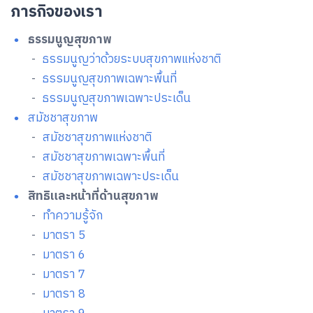
ภารกิจของเรา
ธรรมนูญสุขภาพ
-
ธรรมนูญว่าด้วยระบบสุขภาพแห่งชาติ
-
ธรรมนูญสุขภาพเฉพาะพื้นที่
-
ธรรมนูญสุขภาพเฉพาะประเด็น
สมัชชาสุขภาพ
-
สมัชชาสุขภาพแห่งชาติ
-
สมัชชาสุขภาพเฉพาะพื้นที่
-
สมัชชาสุขภาพเฉพาะประเด็น
สิทธิและหน้าที่ด้านสุขภาพ
-
ทำความรู้จัก
-
มาตรา 5
-
มาตรา 6
-
มาตรา 7
-
มาตรา 8