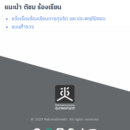
แนะนำ ติชม ร้องเรียน
แจ้งเรื่องร้องเรียนการทุจริต และประพฤติมิชอบ
แบบสำรวจ
© 2024 Nationalhealth.
All rights reserved.