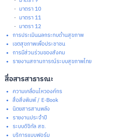
-
มาตรา 9
-
มาตรา 10
-
มาตรา 11
-
มาตรา 12
การประเมินผลกระทบด้านสุขภาพ
เขตสุขภาพเพื่อประชาชน
การมีส่วนร่วมของสังคม
รายงานสถานการณ์ระบบสุขภาพไทย
สื่อสารสาธารณะ
ความเคลื่อนไหวองค์กร
สื่อสิ่งพิมพ์ / E-Book
นิตยสารสานพลัง
รายงานประจำปี
ระบบดิจิทัล สช.
บริการแบบฟอร์ม