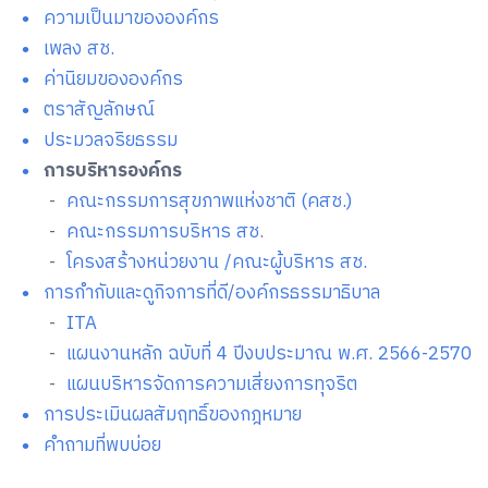
ความเป็นมาขององค์กร
เพลง สช.
ค่านิยมขององค์กร
ตราสัญลักษณ์
ประมวลจริยธรรม
การบริหารองค์กร
-
คณะกรรมการสุขภาพแห่งชาติ (คสช.)
-
คณะกรรมการบริหาร สช.
-
โครงสร้างหน่วยงาน /คณะผู้บริหาร สช.
การกำกับและดูกิจการที่ดี/องค์กรธรรมาธิบาล
-
ITA
-
แผนงานหลัก ฉบับที่ 4 ปีงบประมาณ พ.ศ. 2566-2570
-
แผนบริหารจัดการความเสี่ยงการทุจริต
การประเมินผลสัมฤทธิ์ของกฎหมาย
คำถามที่พบบ่อย