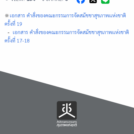
🔆
เอกสาร คำสั่งของคณะกรรมการจัดสมัชชาสุขภาพแห่งชาติ
ครั้งที่ 19
-
เอกสาร คำสั่งของคณะกรรมการจัดสมัชชาสุขภาพแห่งชาติ
ครั้งที่ 17-18