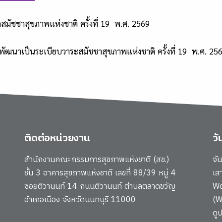
สมัชชาสุขภาพแห่งชาติ ครั้งที่ 19 พ.ศ. 2569
การพัฒนาเป็นระเบียบวาระสมัชชาสุขภาพแห่งชาติ ครั้งที่ 19 พ.ศ. 2
ติดต่อหน่วยงาน
ว
สำนักงานคณะกรรมการสุขภาพแห่งชาติ (สช.)
จั
ชั้น 3 อาคารสุขภาพแห่งชาติ เลขที่ 88/39 หมู่ 4
เส
ซอยติวานนท์ 14 ถนนติวานนท์ ตำบลตลาดขวัญ
Wo
อำเภอเมือง จังหวัดนนทบุรี 11000
(W
ดู