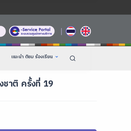
|
แนะนำ ติชม ร้องเรียน
ติ ครั้งที่ 19