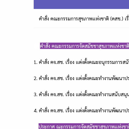
คำสั่ง คณะกรรมการสุขภาพแห่งชาติ (คสช.) เรื่
📣
คำสั่ง คณะกรรมการจัดสมัชชาสุขภาพแห่งชาติ
1. คำสั่ง คจ.สช. เรื่อง แต่งตั้งคณะอนุกรรมกา
2. คำสั่ง คจ.สช. เรื่อง แต่งตั้งคณะทำงานพัฒนา
3. คำสั่ง คจ.สช. เรื่อง แต่งตั้งคณะทำงานสนับสน
4. คำสั่ง คจ.สช. เรื่อง แต่งตั้งคณะทำงานพัฒนา
📢
ประกาศ ณะกรรมการจัดสมัชชาสุขภาพแห่งชาติ