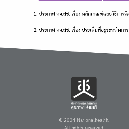
1. ประกาศ คจ.สช. เรื่อง หลักเกณฑ์และวิธีการจัด
2. ประกาศ คจ.สช. เรื่อง ประเด็นที่อยู่ระหว่าง
© 2024 Nationalhealth.
All rights reserved.