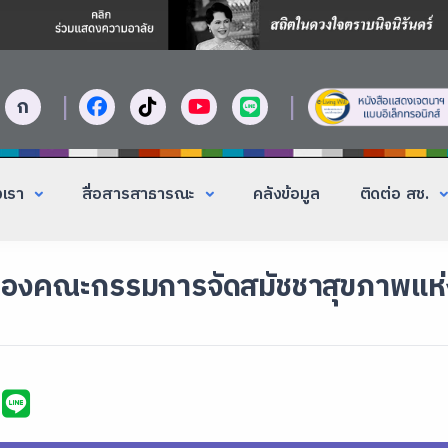
|
|
ก
งเรา
สื่อสารสาธารณะ
คลังข้อมูล
ติดต่อ สช.
ของคณะกรรมการจัดสมัชชาสุขภาพแห่งชา