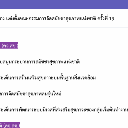
อง แต่งตั้งคณะกรรมการจัดสมัชชาสุขภาพแห่งชาติ ครั้งที่ 19
 (คจ.สช.)
รสนับสนุนกระบวนการสมัชชาสุขภาพแห่งชาติ
ประเด็นการสร้างเสริมสุขภาวะบนพื้นฐานสิ่งแวดล้อม
ุนการจัดสมัชชาสุขภาพคนรุ่นใหม่
ประเด็นการพัฒนาระบบนิเวศที่ส่งเสริมสุขภาวะของกลุ่มเริ่มต้นทำงาน
 (คจ.สช.)