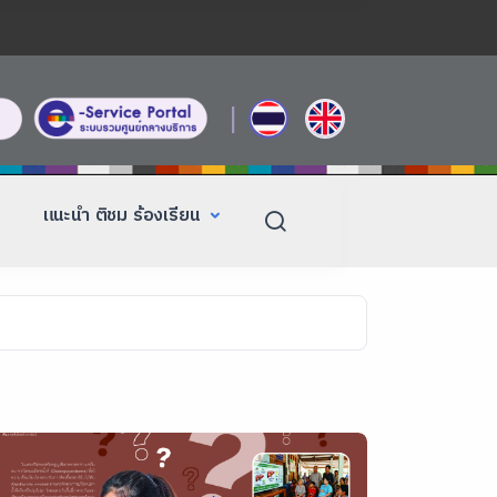
|
แนะนำ ติชม ร้องเรียน