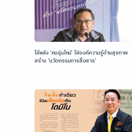
ใช้พลัง ‘คนรุ่นใหม่’ ใส่องค์ความรู้ด้านสุขภาพ
สร้าง ‘นวัตกรรมการสื่อสาร’