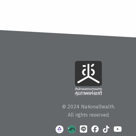
© 2024 Nationalhealth.
All rights reserved.