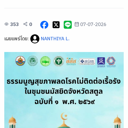
353
0
07-07-2026
เผยแพร่โดย:
NANTHIYA L.