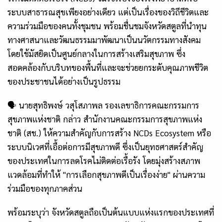
ระบบสาธารณสุขเพียงอย่างเดียว แต่เป็นเรื่องของวิถีชีวิตและ
ความร่วมมือของคนทั้งชุมชน พร้อมชื่นชมจังหวัดสตูลที่นำทุน
ทางศาสนาและวัฒนธรรมมาพัฒนาเป็นนวัตกรรมทางสังคม
โดยใช้มัสยิดเป็นศูนย์กลางในการสร้างเสริมสุขภาพ ซึ่ง
สอดคล้องกับบริบทของพื้นที่และจะช่วยยกระดับคุณภาพชีวิต
ของประชาชนได้อย่างเป็นรูปธรรม
🗣 นายสุทธิพงษ์ วสุโสภาพล รองเลขาธิการคณะกรรมการ
สุขภาพแห่งชาติ กล่าว สำนักงานคณะกรรมการสุขภาพแห่ง
ชาติ (สช.) ให้ความสำคัญกับการสร้าง NCDs Ecosystem หรือ
ระบบนิเวศที่เอื้อต่อการมีสุขภาพดี ซึ่งเป็นยุทธศาสตร์สำคัญ
ของประเทศในการลดโรคไม่ติดต่อเรื้อรัง โดยมุ่งสร้างสภาพ
แวดล้อมที่ทำให้ "การเลือกสุขภาพดีเป็นเรื่องง่าย" ผ่านความ
ร่วมมือของทุกภาคส่วน
พร้อมระบุว่า จังหวัดสตูลถือเป็นต้นแบบแห่งแรกของประเทศที่