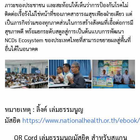
ภาวะของประชาชน และสะท้อนให้เห็นว่าการป้องกันโรคไม่
ติดต่อเรื้อรังไม่ใช่หน้าที่ของภาคสาธารณสุขเพียงฝ่ายเดียว แต่
เป็นภารกิจร่วมของทุกภาคส่วนในการสร้างสังคมที่เอื้อต่อการมี
สุขภาพดี พร้อมยกระดับสตูลสู่การเป็นต้นแบบการพัฒนา
NCDs Ecosystem ของประเทศไทยที่สามารถขยายผลสู่พื้นที่
อื่นได้ในอนาคต
หมายเหตุ : ลิ้งค์ เล่มธรรมนูญ
มัสยิด
https://www.nationalhealth.or.th/ebook
QR Cord เล่มธรรมนูญมัสยิด สำหรับสแกน