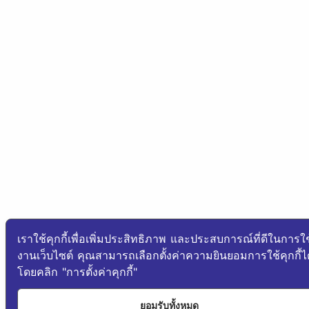
เราใช้คุกกี้เพื่อเพิ่มประสิทธิภาพ และประสบการณ์ที่ดีในการใช
งานเว็บไซต์ คุณสามารถเลือกตั้งค่าความยินยอมการใช้คุกกี้ได
โดยคลิก "การตั้งค่าคุกกี้"
ยอมรับทั้งหมด