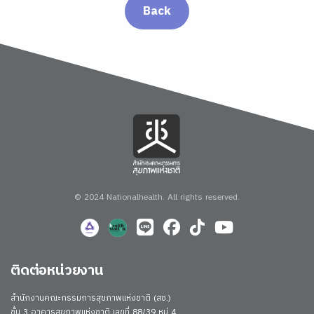
Back
© 2024 Nationalhealth.
All rights reserved.
ติดต่อหน่วยงาน
สำนักงานคณะกรรมการสุขภาพแห่งชาติ (สช.)
ชั้น 3 อาคารสุขภาพแห่งชาติ เลขที่ 88/39 หมู่ 4