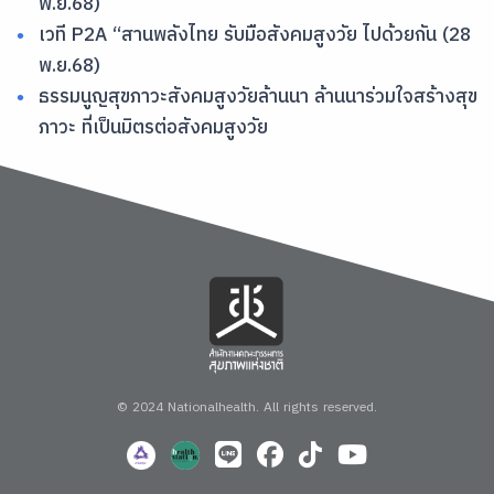
พ.ย.68)
เวที P2A “สานพลังไทย รับมือสังคมสูงวัย ไปด้วยกัน (28
พ.ย.68)
ธรรมนูญสุขภาวะสังคมสูงวัยล้านนา ล้านนาร่วมใจสร้างสุข
ภาวะ ที่เป็นมิตรต่อสังคมสูงวัย
© 2024 Nationalhealth.
All rights reserved.