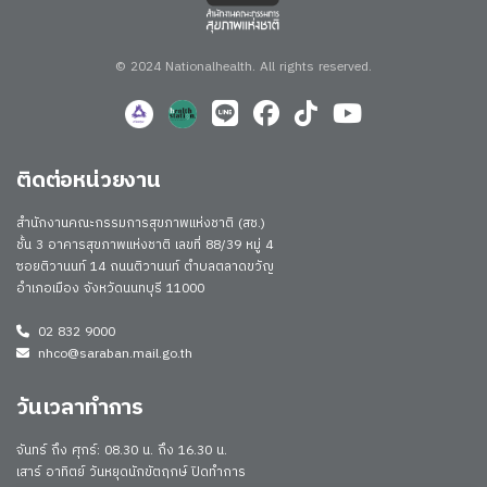
© 2024 Nationalhealth.
All rights reserved.
ติดต่อหน่วยงาน
สำนักงานคณะกรรมการสุขภาพแห่งชาติ (สช.)
ชั้น 3 อาคารสุขภาพแห่งชาติ เลขที่ 88/39 หมู่ 4
ซอยติวานนท์ 14 ถนนติวานนท์ ตำบลตลาดขวัญ
อำเภอเมือง จังหวัดนนทบุรี 11000
02 832 9000
nhco@saraban.mail.go.th
วันเวลาทำการ
จันทร์ ถึง ศุกร์: 08.30 น. ถึง 16.30 น.
เสาร์ อาทิตย์ วันหยุดนักขัตฤกษ์ ปิดทำการ