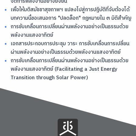
จัดการพลังงานอย่างยั่งยืน
เพื่อให้มติสมัชชาสุขภาพฯ แปลงไปสู่การปฏิบัติที่จับต้องได้
บทความนี้ขอเสนอการ "ปลดล็อก" กฎหมายใน ๓ มิติสำคัญ
การขับเคลื่อนการเปลี่ยนผ่านพลังงานอย่างเป็นธรรมด้วย
พลังงานแสงอาทิตย์
เอกสารประกอบการประชุม วาระ การขับเคลื่อนการเปลี่ยน
ผ่านพลังงานอย่างเป็นธรรมด้วยพลังงานแสงอาทิตย์
การขับเคลื่อนการเปลี่ยนผ่านพลังงานอย่างเป็นธรรมด้วย
พลังงานแสงอาทิตย์ (Facilitating a Just Energy
Transition through Solar Power)