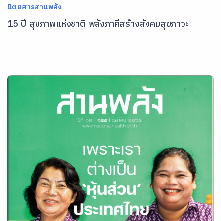
นิตยสารสานพลัง
15 ปี สุขภาพแห่งชาติ พลังภาคีสร้างสังคมสุขภาวะ