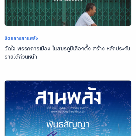
นิตยสารสานพลัง
วัดใจ พรรคการเมือง ในสมรภูมิเลือกตั้ง สร้าง หลักประกัน
รายได้ถ้วนหน้า