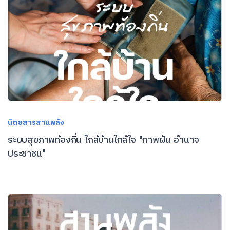
นิตยสารสานพลัง
ระบบสุขภาพท้องถิ่น ใกล้บ้านใกล้ใจ "ภาพฝัน อำนาจ
ประชาชน"