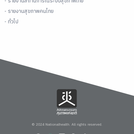
- รายงานสถานการณ์ระบบสุขภาพไทย
- รายงานสุขภาพคนไทย
- ทั่วไป
© 2024 Nationalhealth.
All rights reserved.