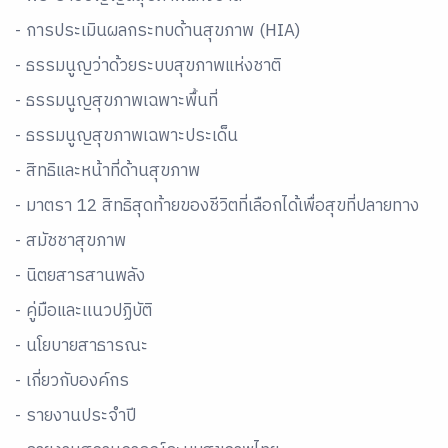
- การประเมินผลกระทบด้านสุขภาพ (HIA)
- ธรรมนูญว่าด้วยระบบสุขภาพแห่งชาติ
- ธรรมนูญสุขภาพเฉพาะพื้นที่
- ธรรมนูญสุขภาพเฉพาะประเด็น
- สิทธิและหน้าที่ด้านสุขภาพ
- มาตรา 12 สิทธิสุดท้ายของชีวิตที่เลือกได้เพื่อสุขที่ปลายทาง
- สมัชชาสุขภาพ
- นิตยสารสานพลัง
- คู่มือและเเนวปฏิบัติ
- นโยบายสาธารณะ
- เกี่ยวกับองค์กร
- รายงานประจำปี