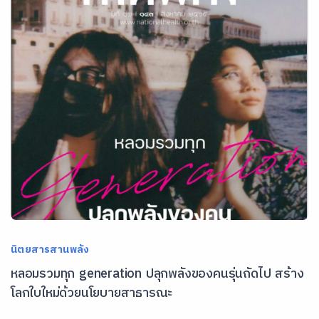
นิตยสารสานพลัง
หลอมรวมทุก generation ปลุกพลังของคนรุ่นถัดไป สร้าง
โลกใบใหม่ด้วยนโยบายสาธารณะ