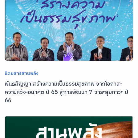
นิตยสารสานพลัง
พันธสัญญา สร้างความเป็นธรรมสุขภาพ จากโอกาส-
ความหวัง-อนาคต ปี 65 สู่การพัฒนา 7 วาระสุขภาวะ ปี
66