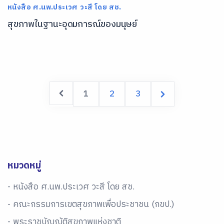
หนังสือ ศ.นพ.ประเวศ วะสี โดย สช.
สุขภาพในฐานะอุดมการณ์ของมนุษย์
1
2
3
หมวดหมู่
- หนังสือ ศ.นพ.ประเวศ วะสี โดย สช.
- คณะกรรมการเขตสุขภาพเพื่อประชาชน (กขป.)
- พระราชบัญญัติสุขภาพแห่งชาติ