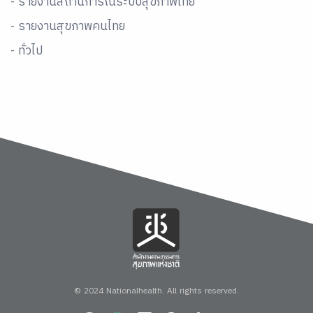
- รายงานสถานการณ์ระบบสุขภาพไทย
- รายงานสุขภาพคนไทย
- ทั่วไป
© 2024 Nationalhealth.
All rights reserved.