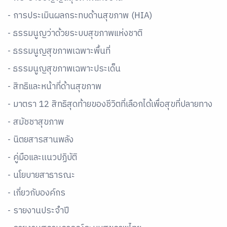
- การประเมินผลกระทบด้านสุขภาพ (HIA)
- ธรรมนูญว่าด้วยระบบสุขภาพแห่งชาติ
- ธรรมนูญสุขภาพเฉพาะพื้นที่
- ธรรมนูญสุขภาพเฉพาะประเด็น
- สิทธิและหน้าที่ด้านสุขภาพ
- มาตรา 12 สิทธิสุดท้ายของชีวิตที่เลือกได้เพื่อสุขที่ปลายทาง
- สมัชชาสุขภาพ
- นิตยสารสานพลัง
- คู่มือและเเนวปฏิบัติ
- นโยบายสาธารณะ
- เกี่ยวกับองค์กร
- รายงานประจำปี