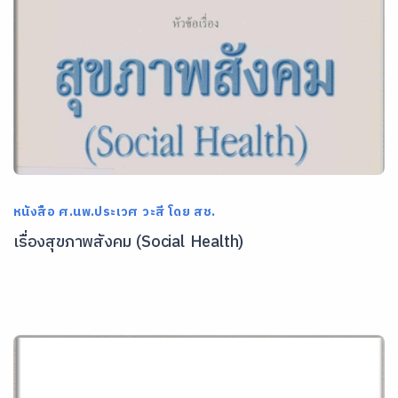
หนังสือ ศ.นพ.ประเวศ วะสี โดย สช.
เรื่องสุขภาพสังคม (Social Health)