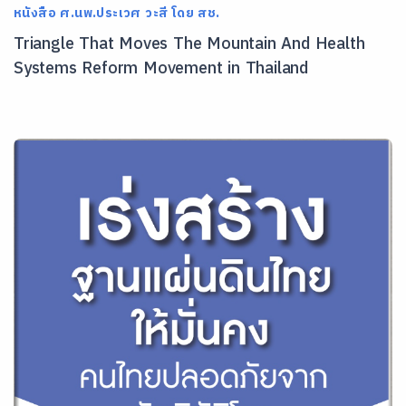
หนังสือ ศ.นพ.ประเวศ วะสี โดย สช.
Triangle That Moves The Mountain And Health
Systems Reform Movement in Thailand