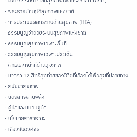
- คณะกรรมการเขตสุขภาพเพื่อประชาชน (กขป.)
- พระราชบัญญัติสุขภาพแห่งชาติ
- การประเมินผลกระทบด้านสุขภาพ (HIA)
- ธรรมนูญว่าด้วยระบบสุขภาพแห่งชาติ
- ธรรมนูญสุขภาพเฉพาะพื้นที่
- ธรรมนูญสุขภาพเฉพาะประเด็น
- สิทธิและหน้าที่ด้านสุขภาพ
- มาตรา 12 สิทธิสุดท้ายของชีวิตที่เลือกได้เพื่อสุขที่ปลายทาง
- สมัชชาสุขภาพ
- นิตยสารสานพลัง
- คู่มือและเเนวปฏิบัติ
- นโยบายสาธารณะ
- เกี่ยวกับองค์กร