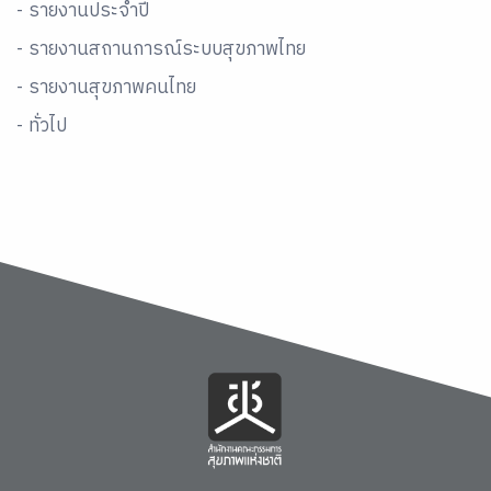
- รายงานประจำปี
- รายงานสถานการณ์ระบบสุขภาพไทย
- รายงานสุขภาพคนไทย
- ทั่วไป