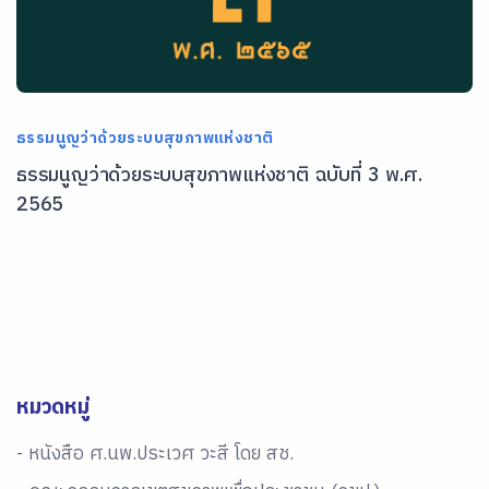
ธรรมนูญว่าด้วยระบบสุขภาพแห่งชาติ
ธรรมนูญว่าด้วยระบบสุขภาพแห่งชาติ ฉบับที่ 3 พ.ศ.
2565
หมวดหมู่
- หนังสือ ศ.นพ.ประเวศ วะสี โดย สช.