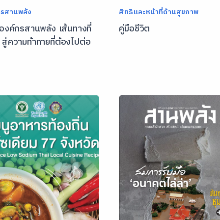
ารสานพลัง
สิทธิและหน้าที่ด้านสุขภาพ
 องค์กรสานพลัง เส้นทางที่
คู่มือชีวิต
 สู่ความท้าทายที่ต้องไปต่อ