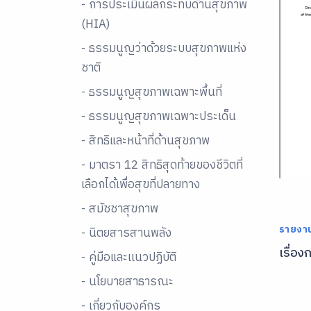
- การประเมินผลกระทบด้านสุขภาพ
(HIA)
- ธรรมนูญว่าด้วยระบบสุขภาพแห่ง
ชาติ
- ธรรมนูญสุขภาพเฉพาะพื้นที่
- ธรรมนูญสุขภาพเฉพาะประเด็น
- สิทธิและหน้าที่ด้านสุขภาพ
- มาตรา 12 สิทธิสุดท้ายของชีวิตที่
เลือกได้เพื่อสุขที่ปลายทาง
- สมัชชาสุขภาพ
รายงา
- นิตยสารสานพลัง
เรื่อ
- คู่มือและเเนวปฏิบัติ
- นโยบายสาธารณะ
- เกี่ยวกับองค์กร