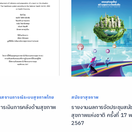
นสถานการณ์ระบบสุขภาพไทย
สมัชชาสุขภาพ
งการเงินการคลังด้านสุขภาพ
รายงานผลการจัดประชุมสมั
สุขภาพแห่งชาติ ครั้งที่ 17 พ
2567