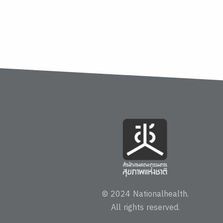
© 2024 Nationalhealth.
All rights reserved.