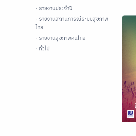
- รายงานประจำปี
- รายงานสถานการณ์ระบบสุขภาพ
ไทย
- รายงานสุขภาพคนไทย
- ทั่วไป