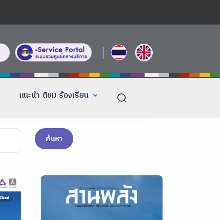
|
แนะนำ ติชม ร้องเรียน
ค้นหา