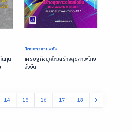
นิตยสารสานพลัง
้นทุน
เศรษฐกิจยุคใหม่สร้างสุขภาวะไทย
ม
ยั่งยืน
14
15
16
17
18