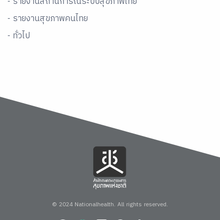
- รายงานสถานการณ์ระบบสุขภาพไทย
- รายงานสุขภาพคนไทย
- ทั่วไป
© 2024 Nationalhealth.
All rights reserved.