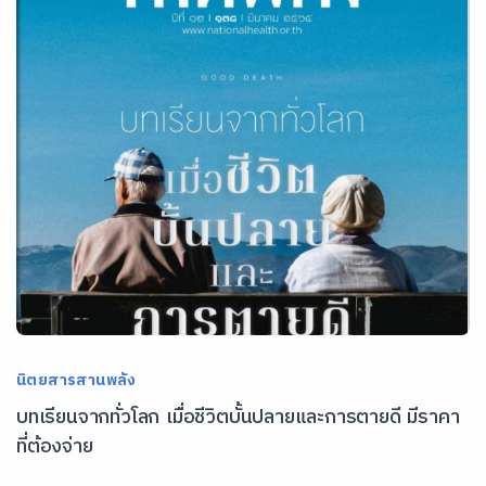
นิตยสารสานพลัง
บทเรียนจากทั่วโลก เมื่อชีวิตบั้นปลายและการตายดี มีราคา
ที่ต้องจ่าย