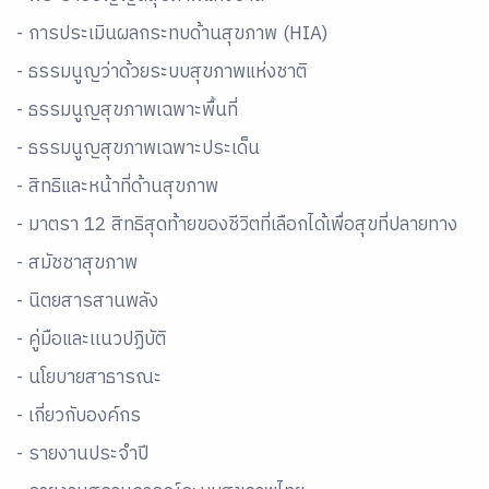
- การประเมินผลกระทบด้านสุขภาพ (HIA)
- ธรรมนูญว่าด้วยระบบสุขภาพแห่งชาติ
- ธรรมนูญสุขภาพเฉพาะพื้นที่
- ธรรมนูญสุขภาพเฉพาะประเด็น
- สิทธิและหน้าที่ด้านสุขภาพ
- มาตรา 12 สิทธิสุดท้ายของชีวิตที่เลือกได้เพื่อสุขที่ปลายทาง
- สมัชชาสุขภาพ
- นิตยสารสานพลัง
- คู่มือและเเนวปฏิบัติ
- นโยบายสาธารณะ
- เกี่ยวกับองค์กร
- รายงานประจำปี