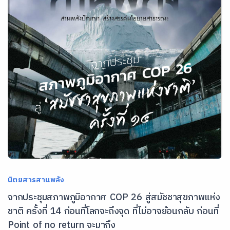
นิตยสารสานพลัง
จากประชุมสภาพภูมิอากาศ COP 26 สู่สมัชชาสุขภาพแห่ง
ชาติ ครั้งที่ 14 ก่อนที่โลกจะถึงจุด ที่ไม่อาจย้อนกลับ ก่อนที่
Point of no return จะมาถึง