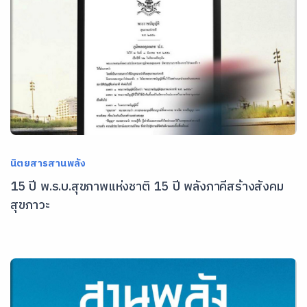
นิตยสารสานพลัง
15 ปี พ.ร.บ.สุขภาพแห่งชาติ 15 ปี พลังภาคีสร้างสังคม
สุขภาวะ