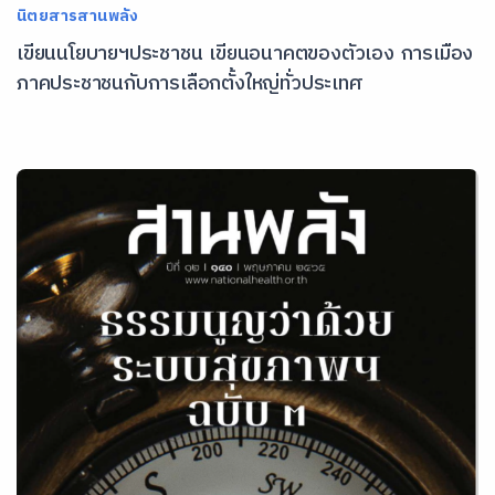
นิตยสารสานพลัง
เขียนนโยบายฯประชาชน เขียนอนาคตของตัวเอง การเมือง
ภาคประชาชนกับการเลือกตั้งใหญ่ทั่วประเทศ