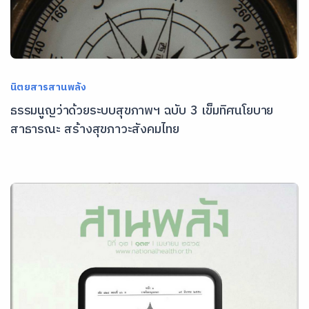
นิตยสารสานพลัง
ธรรมนูญว่าด้วยระบบสุขภาพฯ ฉบับ 3 เข็มทิศนโยบาย
สาธารณะ สร้างสุขภาวะสังคมไทย