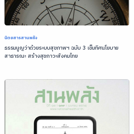
นิตยสารสานพลัง
ธรรมนูญว่าด้วยระบบสุขภาพฯ ฉบับ 3 เข็มทิศนโยบาย
สาธารณะ สร้างสุขภาวะสังคมไทย