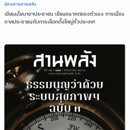
นิตยสารสานพลัง
เขียนนโยบายฯประชาชน เขียนอนาคตของตัวเอง การเมือง
ภาคประชาชนกับการเลือกตั้งใหญ่ทั่วประเทศ