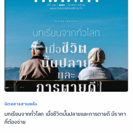
นิตยสารสานพลัง
บทเรียนจากทั่วโลก เมื่อชีวิตบั้นปลายและการตายดี มีราคา
ที่ต้องจ่าย