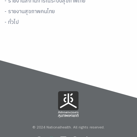
- รายงานสถานการณ์ระบบสุขภาพไทย
- รายงานสุขภาพคนไทย
- ทั่วไป
© 2024 Nationalhealth.
All rights reserved.