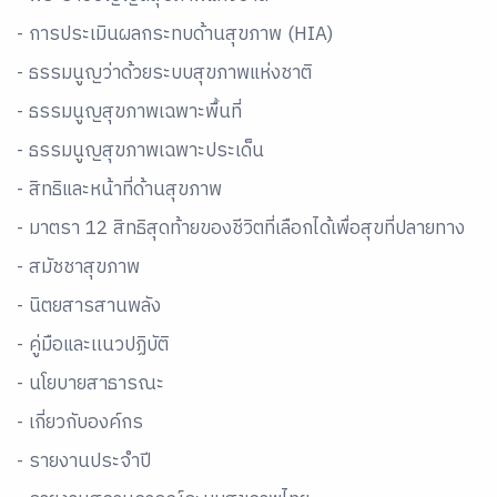
- การประเมินผลกระทบด้านสุขภาพ (HIA)
- ธรรมนูญว่าด้วยระบบสุขภาพแห่งชาติ
- ธรรมนูญสุขภาพเฉพาะพื้นที่
- ธรรมนูญสุขภาพเฉพาะประเด็น
- สิทธิและหน้าที่ด้านสุขภาพ
- มาตรา 12 สิทธิสุดท้ายของชีวิตที่เลือกได้เพื่อสุขที่ปลายทาง
- สมัชชาสุขภาพ
- นิตยสารสานพลัง
- คู่มือและเเนวปฏิบัติ
- นโยบายสาธารณะ
- เกี่ยวกับองค์กร
- รายงานประจำปี