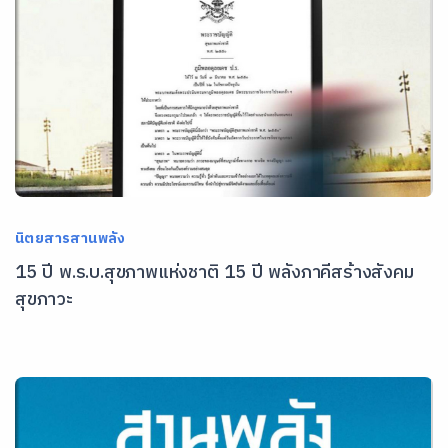
นิตยสารสานพลัง
15 ปี พ.ร.บ.สุขภาพแห่งชาติ 15 ปี พลังภาคีสร้างสังคม
สุขภาวะ