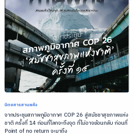
นิตยสารสานพลัง
จากประชุมสภาพภูมิอากาศ COP 26 สู่สมัชชาสุขภาพแห่ง
ชาติ ครั้งที่ 14 ก่อนที่โลกจะถึงจุด ที่ไม่อาจย้อนกลับ ก่อนที่
Point of no return จะมาถึง