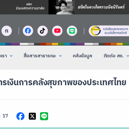
|
|
ก
งเรา
สื่อสารสาธารณะ
คลังข้อมูล
ติดต่อ สช.
ารเงินการคลังสุขภาพของประเทศไทย
:
17