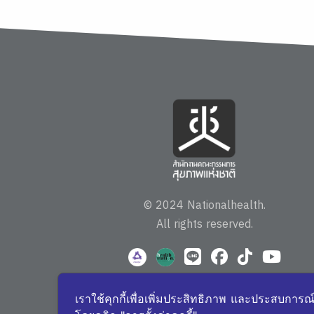
© 2024 Nationalhealth.
All rights reserved.
เราใช้คุกกี้เพื่อเพิ่มประสิทธิภาพ และประสบการณ