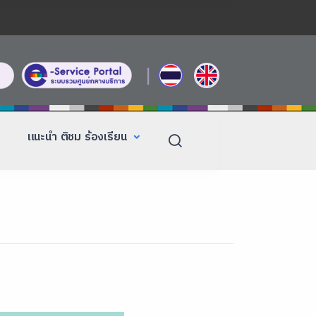
|
แนะนำ ติชม ร้องเรียน