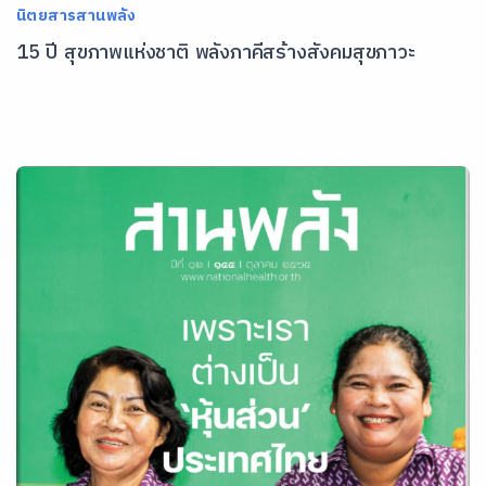
นิตยสารสานพลัง
15 ปี สุขภาพแห่งชาติ พลังภาคีสร้างสังคมสุขภาวะ