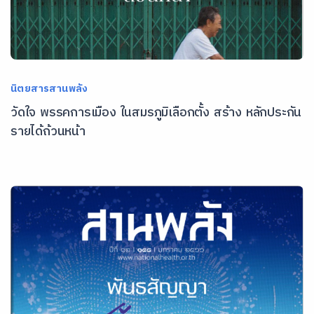
นิตยสารสานพลัง
วัดใจ พรรคการเมือง ในสมรภูมิเลือกตั้ง สร้าง หลักประกัน
รายได้ถ้วนหน้า