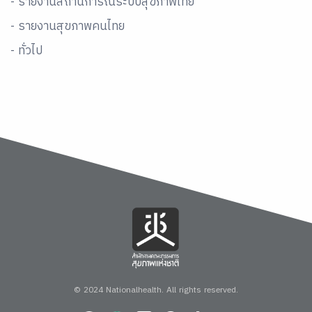
- รายงานสถานการณ์ระบบสุขภาพไทย
- รายงานสุขภาพคนไทย
- ทั่วไป
© 2024 Nationalhealth.
All rights reserved.