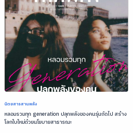
นิตยสารสานพลัง
หลอมรวมทุก generation ปลุกพลังของคนรุ่นถัดไป สร้าง
โลกใบใหม่ด้วยนโยบายสาธารณะ