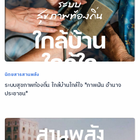
นิตยสารสานพลัง
ระบบสุขภาพท้องถิ่น ใกล้บ้านใกล้ใจ "ภาพฝัน อำนาจ
ประชาชน"