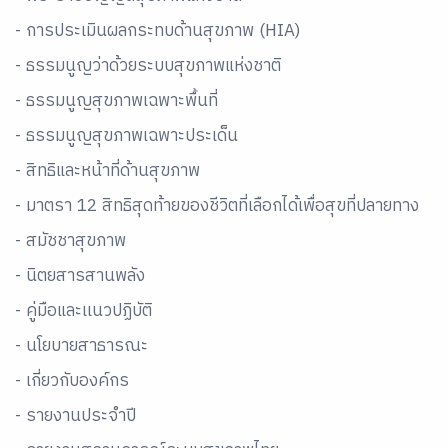
- การประเมินผลกระทบด้านสุขภาพ (HIA)
- ธรรมนูญว่าด้วยระบบสุขภาพแห่งชาติ
- ธรรมนูญสุขภาพเฉพาะพื้นที่
- ธรรมนูญสุขภาพเฉพาะประเด็น
- สิทธิและหน้าที่ด้านสุขภาพ
- มาตรา 12 สิทธิสุดท้ายของชีวิตที่เลือกได้เพื่อสุขที่ปลายทาง
- สมัชชาสุขภาพ
- นิตยสารสานพลัง
- คู่มือและเเนวปฏิบัติ
- นโยบายสาธารณะ
- เกี่ยวกับองค์กร
- รายงานประจำปี