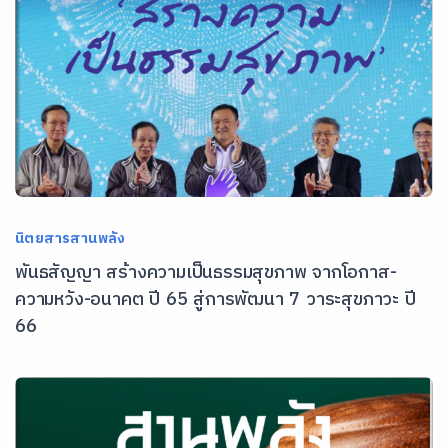
นิตยสารสานพลัง
พันธสัญญา สร้างความเป็นธรรมสุขภาพ จากโอกาส-
ความหวัง-อนาคต ปี 65 สู่การพัฒนา 7 วาระสุขภาวะ ปี
66