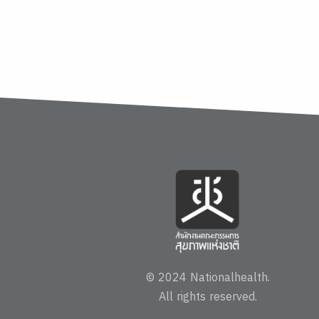
© 2024 Nationalhealth.
All rights reserved.