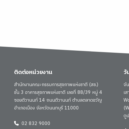
ติดต่อหน่วยงาน
ว
สำนักงานคณะกรรมการสุขภาพแห่งชาติ (สช.)
จั
ชั้น 3 อาคารสุขภาพแห่งชาติ เลขที่ 88/39 หมู่ 4
เส
ซอยติวานนท์ 14 ถนนติวานนท์ ตำบลตลาดขวัญ
Wo
อำเภอเมือง จังหวัดนนทบุรี 11000
(W
ดู
02 832 9000