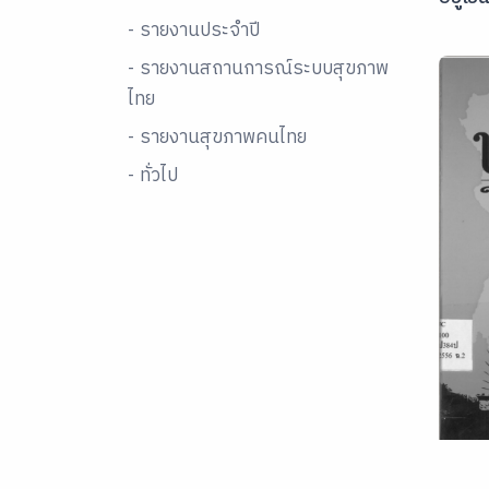
- รายงานประจำปี
- รายงานสถานการณ์ระบบสุขภาพ
ไทย
- รายงานสุขภาพคนไทย
- ทั่วไป