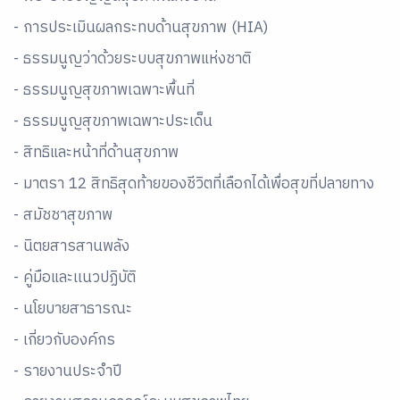
- การประเมินผลกระทบด้านสุขภาพ (HIA)
- ธรรมนูญว่าด้วยระบบสุขภาพแห่งชาติ
- ธรรมนูญสุขภาพเฉพาะพื้นที่
- ธรรมนูญสุขภาพเฉพาะประเด็น
- สิทธิและหน้าที่ด้านสุขภาพ
- มาตรา 12 สิทธิสุดท้ายของชีวิตที่เลือกได้เพื่อสุขที่ปลายทาง
- สมัชชาสุขภาพ
- นิตยสารสานพลัง
- คู่มือและเเนวปฏิบัติ
- นโยบายสาธารณะ
- เกี่ยวกับองค์กร
- รายงานประจำปี