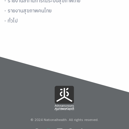
- รายงานสถานการณ์ระบบสุขภาพไทย
- รายงานสุขภาพคนไทย
- ทั่วไป
© 2024 Nationalhealth.
All rights reserved.