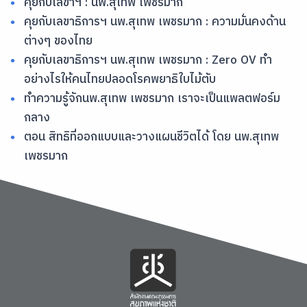
คุยกับเลขาฯ : นพ.สุเทพ เพชรมาก
คุยกับเลขาธิการฯ นพ.สุเทพ เพชรมาก : ความมั่นคงด้าน
ต่างๆ ของไทย
คุยกับเลขาธิการฯ นพ.สุเทพ เพชรมาก : Zero OV ทำ
อย่างไรให้คนไทยปลอดโรคพยาธิใบไม้ตับ
ทำความรู้จักนพ.สุเทพ เพชรมาก เราจะเป็นแพลตฟอร์ม
กลาง
ตอน สิทธิที่ออกแบบและวางแผนชีวิตได้ โดย นพ.สุเทพ
เพชรมาก