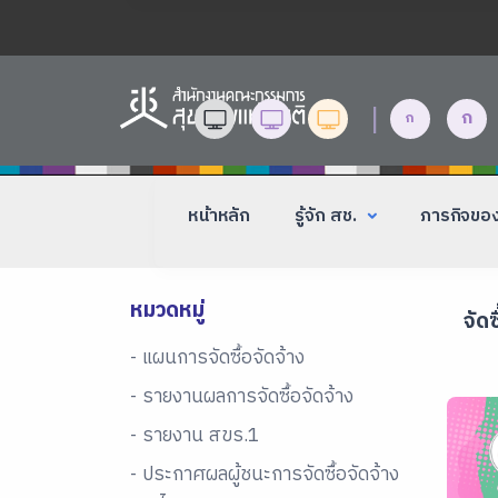
|
ก
ก
หน้าหลัก
รู้จัก สช.
ภารกิจขอ
หมวดหมู่
จัดซ
- แผนการจัดซื้อจัดจ้าง
- รายงานผลการจัดซื้อจัดจ้าง
- รายงาน สขร.1
- ประกาศผลผู้ชนะการจัดซื้อจัดจ้าง