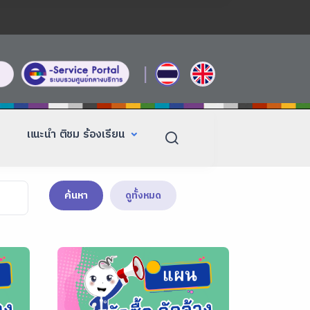
|
แนะนำ ติชม ร้องเรียน
ค้นหา
ดูทั้งหมด