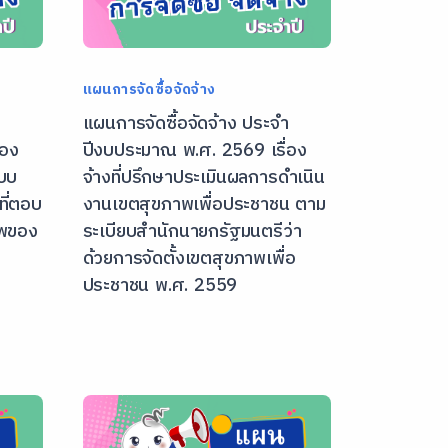
แผนการจัดซื้อจัดจ้าง
า
แผนการจัดซื้อจัดจ้าง ประจํา
่อง
ปีงบประมาณ พ.ศ. 2569 เรื่อง
แบบ
จ้างที่ปรึกษาประเมินผลการดำเนิน
ี่ตอบ
งานเขตสุขภาพเพื่อประชาชน ตาม
าพของ
ระเบียบสำนักนายกรัฐมนตรีว่า
ด้วยการจัดตั้งเขตสุขภาพเพื่อ
ประชาชน พ.ศ. 2559