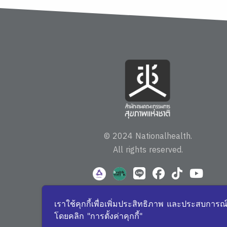
© 2024 Nationalhealth.
All rights reserved.
เราใช้คุกกี้เพื่อเพิ่มประสิทธิภาพ และประสบการณ
โดยคลิก "การตั้งค่าคุกกี้"