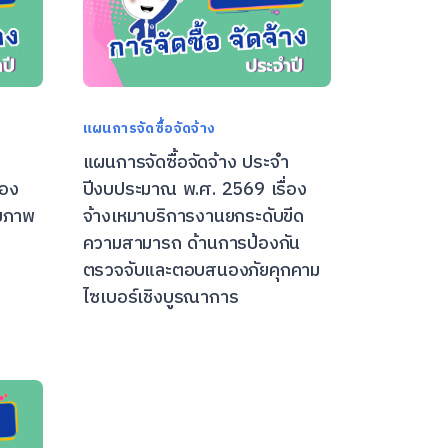
แผนการจัดซื้อจัดจ้าง
า
แผนการจัดซื้อจัดจ้าง ประจํา
่อง
ปีงบประมาณ พ.ศ. 2569 เรื่อง
ุขภาพ
จ้างเหมาบริการงานยกระดับขีด
ความสามารถ ด้านการป้องกัน
ตรวจจับและตอบสนองภัยคุกคาม
ไซเบอร์เชิงบูรณาการ