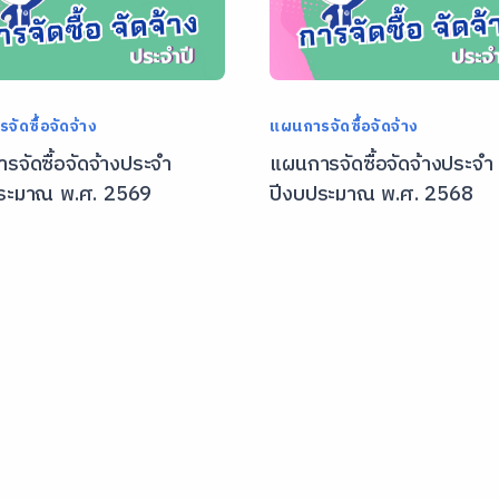
จัดซื้อจัดจ้าง
แผนการจัดซื้อจัดจ้าง
รจัดซื้อจัดจ้างประจำ
แผนการจัดซื้อจัดจ้างประจำ
ระมาณ พ.ศ. 2569
ปีงบประมาณ พ.ศ. 2568