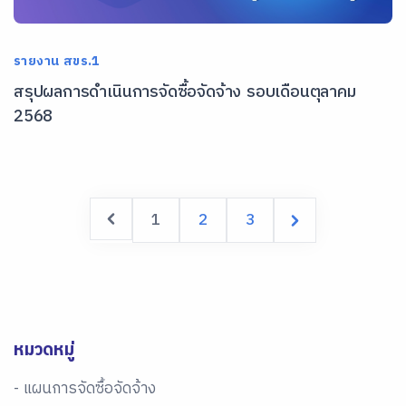
รายงาน สขร.1
สรุปผลการดำเนินการจัดซื้อจัดจ้าง รอบเดือนตุลาคม
2568
1
2
3
หมวดหมู่
- แผนการจัดซื้อจัดจ้าง