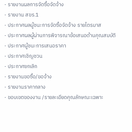
- รายงานผลการจัดซื้อจัดจ้าง
- รายงาน สขร.1
- ประกาศผลผู้ชนะการจัดซื้อจัดจ้าง รายไตรมาส
- ประกาศผลผู้ผ่านการพิจารณาข้อเสนอด้านคุณสมบัติ
- ประกาศผู้ชนะการเสนอราคา
- ประกาศเชิญชวน
- ประกาศยกเลิก
- รายงานขอซื้อ/ขอจ้าง
- รายงานราคากลาง
- ขอบเขตของงาน /รายละเอียดคุณลักษณะเฉพาะ