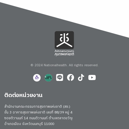
© 2024 Nationalhealth.
All rights reserved.
ติดต่อหน่วยงาน
สำนักงานคณะกรรมการสุขภาพแห่งชาติ (สช.)
ชั้น 3 อาคารสุขภาพแห่งชาติ เลขที่ 88/39 หมู่ 4
ซอยติวานนท์ 14 ถนนติวานนท์ ตำบลตลาดขวัญ
อำเภอเมือง จังหวัดนนทบุรี 11000