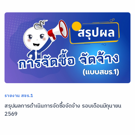
รายงาน สขร.1
สรุปผลการดำเนินการจัดซื้อจัดจ้าง รอบเดือนมิถุนายน
2569