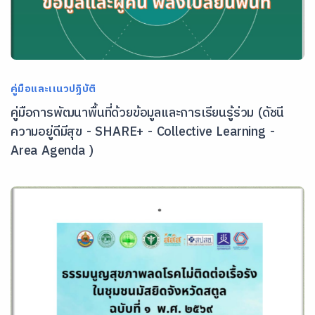
คู่มือและเเนวปฏิบัติ
คู่มือการพัฒนาพื้นที่ด้วยข้อมูลและการเรียนรู้ร่วม (ดัชนี
ความอยู่ดีมีสุข - SHARE+ - Collective Learning -
Area Agenda )