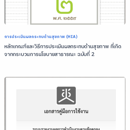
การประเมินผลกระทบด้านสุขภาพ (HIA)
หลักเกณฑ์และวิธีการประเมินผลกระทบด้านสุขภาพ ที่เกิด
จากกระบวนการนโยบายสาธารณะ ฉบับที่ 2