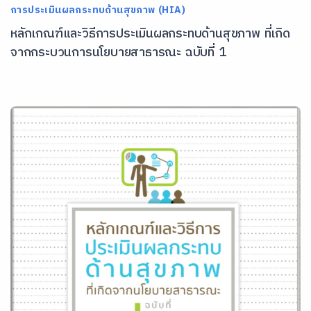
การประเมินผลกระทบด้านสุขภาพ (HIA)
หลักเกณฑ์และวิธีการประเมินผลกระทบด้านสุขภาพ ที่เกิด
จากกระบวนการนโยบายสาธารณะ ฉบับที่ 1