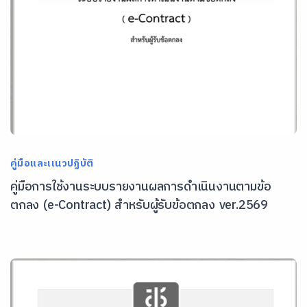
คู่มือและเเนวปฏิบัติ
คู่มือการใช้งานระบบรายงานผลการดำเนินงานตามข้อ
ตกลง (e-Contract) สำหรับผู้รับข้อตกลง ver.2569