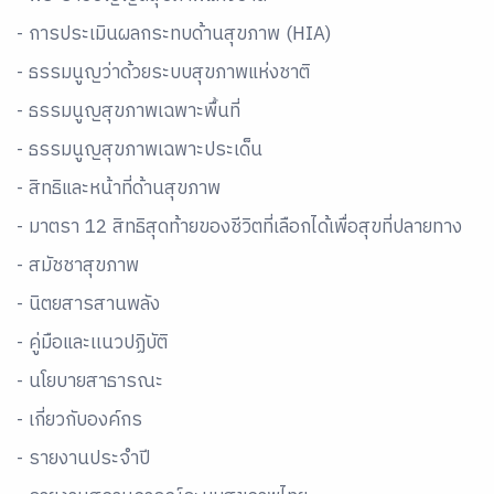
- การประเมินผลกระทบด้านสุขภาพ (HIA)
- ธรรมนูญว่าด้วยระบบสุขภาพแห่งชาติ
- ธรรมนูญสุขภาพเฉพาะพื้นที่
- ธรรมนูญสุขภาพเฉพาะประเด็น
- สิทธิและหน้าที่ด้านสุขภาพ
- มาตรา 12 สิทธิสุดท้ายของชีวิตที่เลือกได้เพื่อสุขที่ปลายทาง
- สมัชชาสุขภาพ
- นิตยสารสานพลัง
- คู่มือและเเนวปฏิบัติ
- นโยบายสาธารณะ
- เกี่ยวกับองค์กร
- รายงานประจำปี