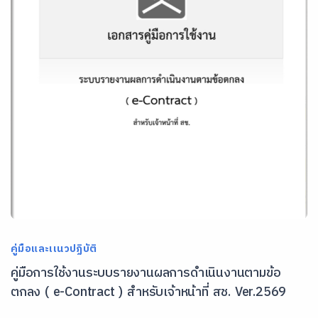
คู่มือและเเนวปฏิบัติ
คู่มือการใช้งานระบบรายงานผลการดำเนินงานตามข้อ
ตกลง ( e-Contract ) สำหรับเจ้าหน้าที่ สช. Ver.2569