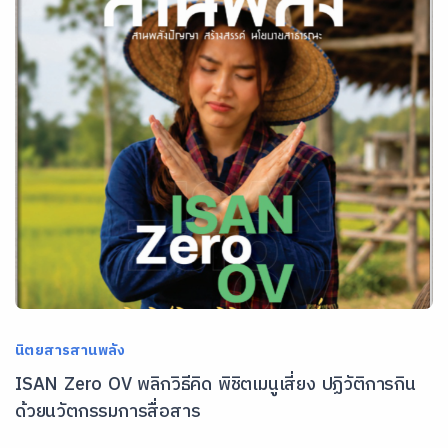
นิตยสารสานพลัง
ISAN Zero OV พลิกวิธีคิด พิชิตเมนูเสี่ยง ปฏิวัติการกิน
ด้วยนวัตกรรมการสื่อสาร