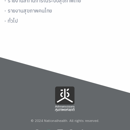
- รายงานสถานการณ์ระบบสุขภาพไทย
- รายงานสุขภาพคนไทย
- ทั่วไป
© 2024 Nationalhealth.
All rights reserved.