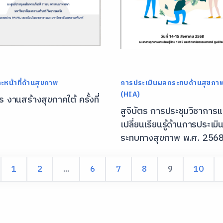
ะหน้าที่ด้านสุขภาพ
การประเมินผลกระทบด้านสุขภา
(HIA)
ตร งานสร้างสุขภาคใต้ ครั้งที่
สูจิบัตร การประชุมวิชาการ
เปลี่ยนเรียนรู้ด้านการประเม
ระทบทางสุขภาพ พ.ศ. 256
1
2
...
6
7
8
9
10