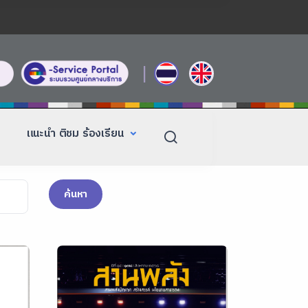
|
แนะนำ ติชม ร้องเรียน
ค้นหา