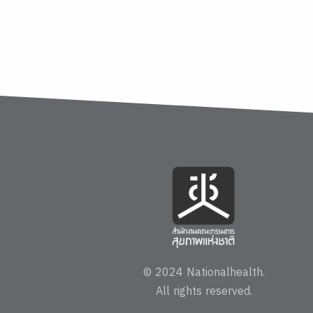
© 2024 Nationalhealth.
All rights reserved.