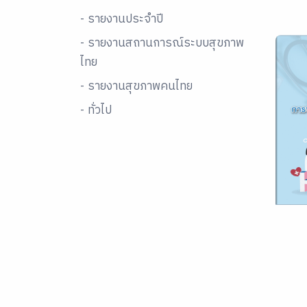
- รายงานประจำปี
- รายงานสถานการณ์ระบบสุขภาพ
ไทย
- รายงานสุขภาพคนไทย
- ทั่วไป