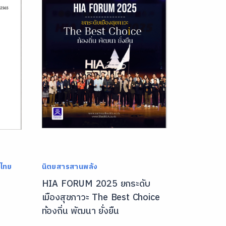
ไทย
นิตยสารสานพลัง
HIA FORUM 2025 ยกระดับ
เมืองสุขภาวะ The Best Choice
ท้องถิ่น พัฒนา ยั่งยืน