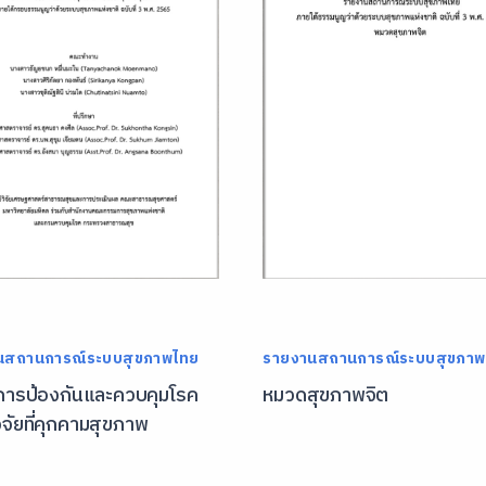
นสถานการณ์ระบบสุขภาพไทย
รายงานสถานการณ์ระบบสุขภาพ
ารป้องกันและควบคุมโรค
หมวดสุขภาพจิต
จัยที่คุกคามสุขภาพ