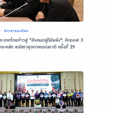
ข่าวสารองค์กร
ระเทศไทยก้าวสู่ "สังคมอยู่ดีมีพลัง": คิกออฟ 3
าระหลัก สมัชชาสุขภาพแห่งชาติ ครั้งที่ 19