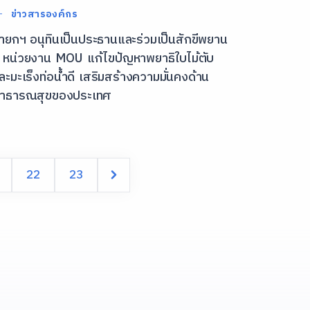
ข่าวสารองค์กร
ายกฯ อนุทินเป็นประธานและร่วมเป็นสักขีพยาน
 หน่วยงาน MOU แก้ไขปัญหาพยาธิใบไม้ตับ
ละมะเร็งท่อน้ำดี เสริมสร้างความมั่นคงด้าน
าธารณสุขของประเทศ
22
23