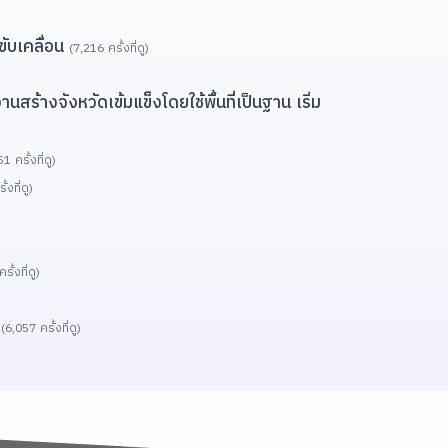
ขับเคลื่อน
(7,216 ครั้งที่ดู)
้างจังหวัดเข้มแข็งโดยใช้พื้นที่เป็นฐาน เริ่ม
1 ครั้งที่ดู)
้งที่ดู)
ั้งที่ดู)
’
(6,057 ครั้งที่ดู)