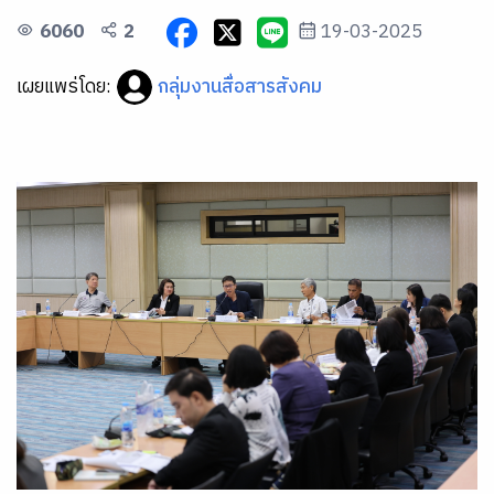
6060
2
19-03-2025
เผยแพร่โดย:
กลุ่มงานสื่อสารสังคม