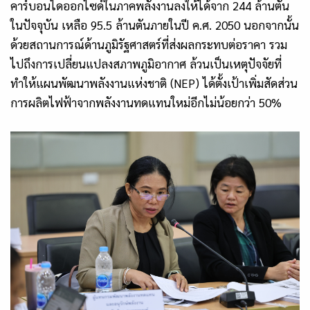
คาร์บอนไดออกไซด์ในภาคพลังงานลงให้ได้จาก
244
ล้านตัน
ในปัจจุบัน เหลือ
95.5
ล้านตันภายในปี ค.ศ.
2050
นอกจากนั้น
ด้วยสถานการณ์ด้านภูมิรัฐศาสตร์ที่ส่งผลกระทบต่อราคา รวม
ไปถึงการเปลี่ยนแปลงสภาพภูมิอากาศ ล้วนเป็นเหตุปัจจัยที่
ทำให้แผนพัฒนาพลังงานแห่งชาติ
(NEP)
ได้ตั้งเป้าเพิ่มสัดส่วน
การผลิตไฟฟ้าจากพลังงานทดแทนใหม่อีกไม่น้อยกว่า
50%