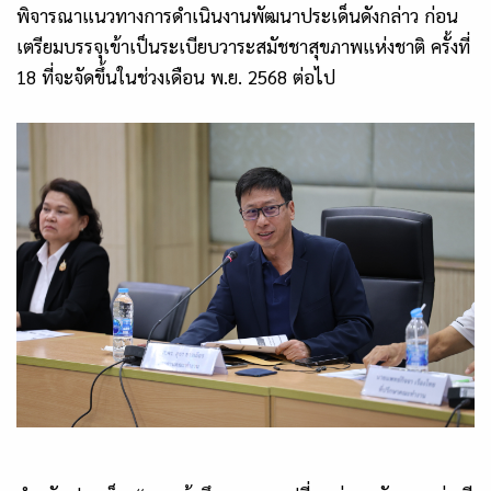
พิจารณาแนวทางการดำเนินงานพัฒนาประเด็นดังกล่าว ก่อน
เตรียมบรรจุเข้าเป็นระเบียบวาระสมัชชาสุขภาพแห่งชาติ ครั้งที่
18
ที่จะจัดขึ้นในช่วงเดือน พ.ย.
2568
ต่อไป