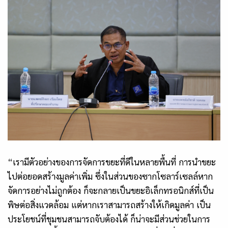
“เรามีตัวอย่างของการจัดการขยะที่ดีในหลายพื้นที่ การนำขยะ
ไปต่อยอดสร้างมูลค่าเพิ่ม ซึ่งในส่วนของซากโซลาร์เซลล์หาก
จัดการอย่างไม่ถูกต้อง ก็จะกลายเป็นขยะอิเล็กทรอนิกส์ที่เป็น
พิษต่อสิ่งแวดล้อม แต่หากเราสามารถสร้างให้เกิดมูลค่า เป็น
ประโยชน์ที่ชุมชนสามารถจับต้องได้ ก็น่าจะมีส่วนช่วยในการ