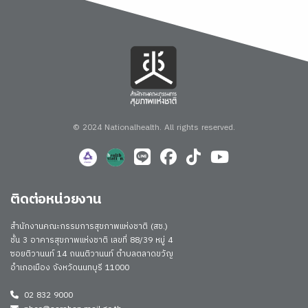
© 2024 Nationalhealth.
All rights reserved.
ติดต่อหน่วยงาน
สำนักงานคณะกรรมการสุขภาพแห่งชาติ (สช.)
ชั้น 3 อาคารสุขภาพแห่งชาติ เลขที่ 88/39 หมู่ 4
ซอยติวานนท์ 14 ถนนติวานนท์ ตำบลตลาดขวัญ
อำเภอเมือง จังหวัดนนทบุรี 11000
02 832 9000