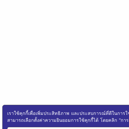
เราใช้คุกกี้เพื่อเพิ่มประสิทธิภาพ และประสบการณ์ที่ดีในการใ
สามารถเลือกตั้งค่าความยินยอมการใช้คุกกี้ได้ โดยคลิก "การตั้