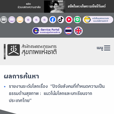
ก
ก
ก
เมนู
ผลการค้นหา
รายงานระดับโลกเรื่อง “ปัจจัยสังคมที่กำหนดความเป็น
ธรรมด้านสุขภาพ : แนวโน้มโลกและบทเรียนจาก
ประเทศไทย”