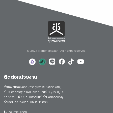
© 2024 Nationalhealth.
All rights reserved.
ติดต่อหน่วยงาน
สำนักงานคณะกรรมการสุขภาพแห่งชาติ (สช.)
ชั้น 3 อาคารสุขภาพแห่งชาติ เลขที่ 88/39 หมู่ 4
ซอยติวานนท์ 14 ถนนติวานนท์ ตำบลตลาดขวัญ
อำเภอเมือง จังหวัดนนทบุรี 11000
02 832 9000