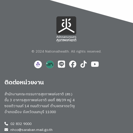
© 2024 Nationalhealth.
All rights reserved.
ติดต่อหน่วยงาน
สำนักงานคณะกรรมการสุขภาพแห่งชาติ (สช.)
ชั้น 3 อาคารสุขภาพแห่งชาติ เลขที่ 88/39 หมู่ 4
ซอยติวานนท์ 14 ถนนติวานนท์ ตำบลตลาดขวัญ
อำเภอเมือง จังหวัดนนทบุรี 11000
02 832 9000
nhco@saraban.mail.go.th