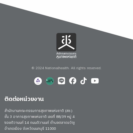
© 2024 Nationalhealth.
All rights reserved.
ติดต่อหน่วยงาน
สำนักงานคณะกรรมการสุขภาพแห่งชาติ (สช.)
ชั้น 3 อาคารสุขภาพแห่งชาติ เลขที่ 88/39 หมู่ 4
ซอยติวานนท์ 14 ถนนติวานนท์ ตำบลตลาดขวัญ
อำเภอเมือง จังหวัดนนทบุรี 11000