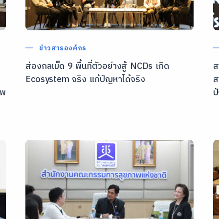
ข่าวสารองค์กร
ส่องกลเม็ด 9 พื้นที่ตัวอย่างสู้ NCDs เกิด
ส
Ecosystem จริง แก้ปัญหาได้จริง
ส
าพ
ป