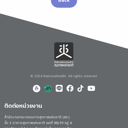
Back
© 2024 Nationalhealth.
All rights reserved.
ติดต่อหน่วยงาน
สำนักงานคณะกรรมการสุขภาพแห่งชาติ (สช.)
ชั้น 3 อาคารสุขภาพแห่งชาติ เลขที่ 88/39 หมู่ 4