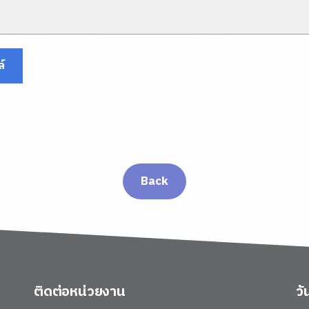
์
Back
ติดต่อหน่วยงาน
ว