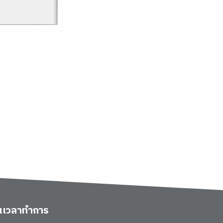
ันเวลาทำการ