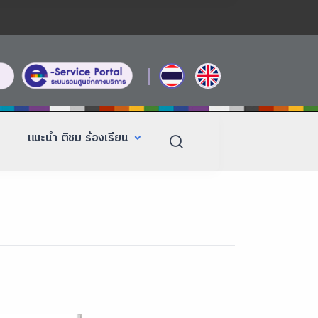
|
แนะนำ ติชม ร้องเรียน