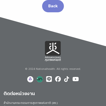
Back
© 2024 Nationalhealth.
All rights reserved.
ติดต่อหน่วยงาน
สำนักงานคณะกรรมการสุขภาพแห่งชาติ (สช.)