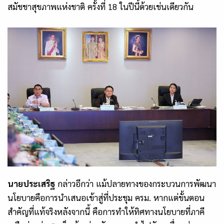
สมัชชาสุขภาพแห่งชาติ ครั้งที่ 18 ในปีนี้ด้วยเช่นเดียวกัน
นายประเสริฐ
กล่าวอีกว่า แม้ปลายทางของกระบวนการพัฒนา
นโยบายคือการนำเสนอเข้าสู่ที่ประชุม ครม. หากแต่ขั้นตอน
สำคัญที่แท้จริงหลังจากนี้ คือการทำให้ทิศทางนโยบายที่ภาคี