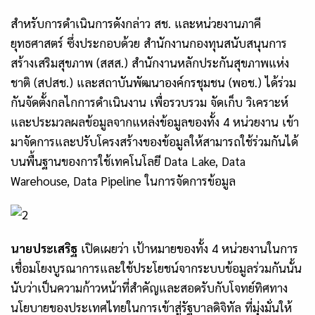
สำหรับการดำเนินการดังกล่าว สช. และหน่วยงานภาคี
ยุทธศาสตร์ ซึ่งประกอบด้วย สำนักงานกองทุนสนับสนุนการ
สร้างเสริมสุขภาพ (สสส.) สำนักงานหลักประกันสุขภาพแห่ง
ชาติ (สปสช.) และสถาบันพัฒนาองค์กรชุมชน (พอช.) ได้ร่วม
กันจัดตั้งกลไกการดำเนินงาน เพื่อรวบรวม จัดเก็บ วิเคราะห์
และประมวลผลข้อมูลจากแหล่งข้อมูลของทั้ง 4 หน่วยงาน เข้า
มาจัดการและปรับโครงสร้างของข้อมูลให้สามารถใช้ร่วมกันได้
บนพื้นฐานของการใช้เทคโนโลยี Data Lake, Data
Warehouse, Data Pipeline ในการจัดการข้อมูล
นายประเสริฐ
เปิดเผยว่า เป้าหมายของทั้ง 4 หน่วยงานในการ
เชื่อมโยงบูรณาการและใช้ประโยชน์จากระบบข้อมูลร่วมกันนั้น
นับว่าเป็นความก้าวหน้าที่สำคัญและสอดรับกับโจทย์ทิศทาง
นโยบายของประเทศไทยในการเข้าสู่รัฐบาลดิจิทัล ที่มุ่งมั่นให้