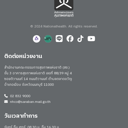
© 2024 Nationalhealth.
All rights reserved.
ติดต่อหน่วยงาน
สำนักงานคณะกรรมการสุขภาพแห่งชาติ (สช.)
ชั้น 3 อาคารสุขภาพแห่งชาติ เลขที่ 88/39 หมู่ 4
ซอยติวานนท์ 14 ถนนติวานนท์ ตำบลตลาดขวัญ
อำเภอเมือง จังหวัดนนทบุรี 11000
02 832 9000
nhco@saraban.mail.go.th
วันเวลาทำการ
จันทร์ ถึง ศุกร์: 08.30 น. ถึง 16.30 น.