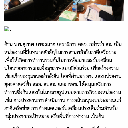
ด้าน
นพ.สุเทพ
เพชรมาก
เลขาธิการ คสช. กล่าวว่า สช. เป็น
หน่วยงานที่มีบทบาทสำคัญในการสานพลังกับภาคีเครือข่าย
เพื่อให้เกิดการทำงานร่วมกันในการพัฒนาและขับเคลื่อน
นโยบายสาธารณะเพื่อสุขภาพแบบมีส่วนร่วม เพื่อสร้างความ
เข้มแข็งของชุมชนอย่างยั่งยืน โดยที่ผ่านมา สช. และหน่วยงาน
ยุทธศาสตร์ทั้ง สสส. สปสช. และ พอช. ได้หนุนเสริมการ
ทำงานซึ่งกันและกันในหลายรูปแบบตามภารกิจของหน่วยงาน
เช่น การประสานการดำเนินงาน การสนับสนุนงบประมาณแก่
ภาคีเครือข่าย การกำหนดและขับเคลื่อนประเด็นร่วมสำหรับ
กลุ่มประชากรเป้าหมาย หรือพื้นที่การทำงาน เป็นต้น