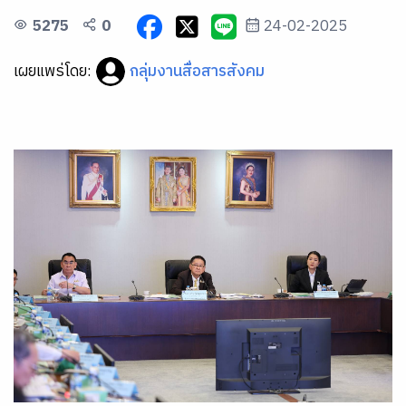
5275
0
24-02-2025
เผยแพร่โดย:
กลุ่มงานสื่อสารสังคม