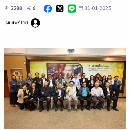
5588
6
31-01-2025
เผยแพร่โดย: