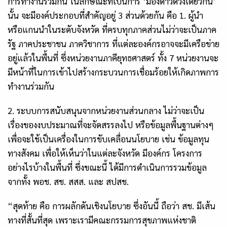
การทำงานร่วมกัน ในลักษณะที่เป็นการ ‘มองดาวดวงเดียวกัน’
นั้น จะมีองค์ประกอบที่สำคัญอยู่ 3 ส่วนด้วยกัน คือ 1. ผู้นำ
หรือแกนนำในระดับจังหวัด ที่ครบทุกภาคส่วนไม่ว่าจะเป็นภาค
รัฐ ภาคประชาชน ภาควิชาการ ที่แต่ละองค์กรอาจจะมีเครือข่าย
อยู่แล้วในพื้นที่ ซึ่งหน่วยงานภาคียุทธศาสตร์ ทั้ง 7 หน่วยงานจะ
มีหน้าที่ในการเข้าไปสร้างกระบวนการเชื่อมร้อยให้เกิดภาพการ
ทำงานร่วมกัน
2. ระบบการสนับสนุนจากหน่วยงานส่วนกลาง ไม่ว่าจะเป็น
เรื่องของงบประมาณที่จะจัดสรรลงไป หรือข้อมูลพื้นฐานต่างๆ
เพื่อจะใช้เป็นเครื่องในการขับเคลื่อนนโยบาย เช่น ข้อมูลทุน
ทางสังคม เพื่อให้เห็นว่าในแต่ละจังหวัด มีองค์กร โครงการ
อย่างไรบ้างในพื้นที่ ซึ่งขณะนี้ ได้มีการดำเนินการรวมข้อมูล
จากทั้ง พอช. สช. สสส. และ สปสช.
“สุดท้าย คือ การผลักดันเชิงนโยบาย ซึ่งอันนี้ ถือว่า สช. มีเส้น
ทางที่สั้นที่สุด เพราะเรามีคณะกรรมการสุขภาพแห่งชาติ