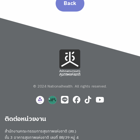
Back
© 2024 Nationalhealth.
All rights reserved.
ติดต่อหน่วยงาน
สำนักงานคณะกรรมการสุขภาพแห่งชาติ (สช.)
ชั้น 3 อาคารสุขภาพแห่งชาติ เลขที่ 88/39 หมู่ 4