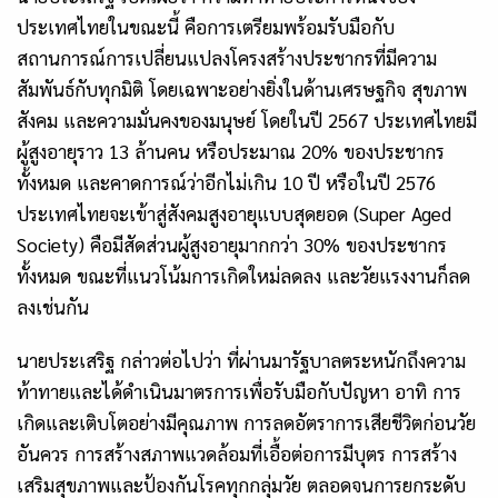
ประเทศไทยในขณะนี้ คือการเตรียมพร้อมรับมือกับ
สถานการณ์การเปลี่ยนแปลงโครงสร้างประชากรที่มีความ
สัมพันธ์กับทุกมิติ โดยเฉพาะอย่างยิ่งในด้านเศรษฐกิจ สุขภาพ
สังคม และความมั่นคงของมนุษย์ โดยในปี 2567 ประเทศไทยมี
ผู้สูงอายุราว 13 ล้านคน หรือประมาณ 20% ของประชากร
ทั้งหมด และคาดการณ์ว่าอีกไม่เกิน 10 ปี หรือในปี 2576
ประเทศไทยจะเข้าสู่สังคมสูงอายุแบบสุดยอด (Super Aged
Society) คือมีสัดส่วนผู้สูงอายุมากกว่า 30% ของประชากร
ทั้งหมด ขณะที่แนวโน้มการเกิดใหม่ลดลง และวัยแรงงานก็ลด
ลงเช่นกัน
นายประเสริฐ กล่าวต่อไปว่า ที่ผ่านมารัฐบาลตระหนักถึงความ
ท้าทายและได้ดำเนินมาตรการเพื่อรับมือกับปัญหา อาทิ การ
เกิดและเติบโตอย่างมีคุณภาพ การลดอัตราการเสียชีวิตก่อนวัย
อันควร การสร้างสภาพแวดล้อมที่เอื้อต่อการมีบุตร การสร้าง
เสริมสุขภาพและป้องกันโรคทุกกลุ่มวัย ตลอดจนการยกระดับ