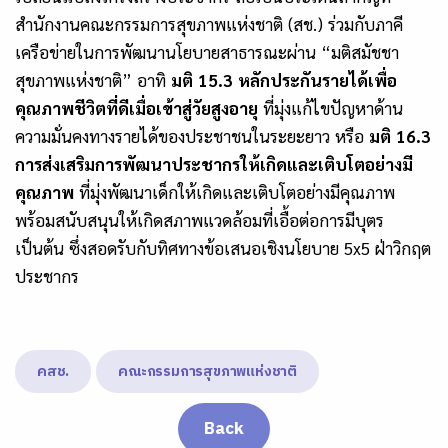
สำนักงานคณะกรรมการสุขภาพแห่งชาติ (สช.) ร่วมกับภาคี
เครือข่ายในการพัฒนานโยบายสาธารณะผ่าน
“มติสมัชชา
สุขภาพแห่งชาติ” อาทิ
มติ
15.3 หลักประกันรายได้เพื่อ
คุณภาพชีวิตที่ดีเมื่อเข้าสู่วัยสูงอายุ
ที่มุ่งแก้ไขปัญหาด้าน
ความมั่นคงทางรายได้ของประชาชนในระยะยาว หรือ
มติ 16.3
การส่งเสริมการพัฒนาประชากรให้เกิดและเติบโตอย่างมี
คุณภาพ
ที่มุ่งพัฒนาเด็กให้เกิดและเติบโตอย่างมีคุณภาพ
พร้อมสนับสนุนให้เกิดสภาพแวดล้อมที่เอื้อต่อการมีบุตร
เป็นต้น ซึ่งสอดรับกับทิศทางข้อเสนอเชิงนโยบาย 5x5 ฝ่าวิกฤต
ประชากร
คสช.
คณะกรรมการสุขภาพแห่งชาติ
Back