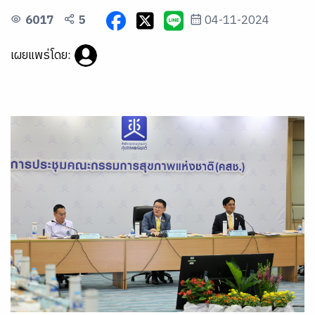
6017
5
04-11-2024
เผยแพร่โดย: