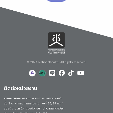
© 2024 Nationalhealth.
All rights reserved.
ติดต่อหน่วยงาน
สำนักงานคณะกรรมการสุขภาพแห่งชาติ (สช.)
ชั้น 3 อาคารสุขภาพแห่งชาติ เลขที่ 88/39 หมู่ 4
ซอยติวานนท์ 14 ถนนติวานนท์ ตำบลตลาดขวัญ