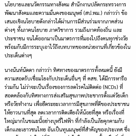
นโยบายและนวัตกรรมทางสังคม สำนักงานปลัดกระทรวงการ
พัฒนาสังคมและความมั่นคงของมนุษย์ (สป.พม.) กล่าวว่า ข้อ
เสนอเชิงนโยบายดังกล่าวได้ผ่านการมีส่วนร่วมจากภาคส่วน
ต่างๆ ทั้งภาคนโยบาย ภาควิชาการ รวมถึงภาคท้องถิ่น และ
ประชาชน จนได้ออกมาเป็นมาตรการที่มองไปถึงคนทุกช่วงวัย
พร้อมกับมีการระบุเอาไว้ถึงบทบาทของหน่วยงานที่เกี่ยวข้องใน
ประเด็นต่างๆ
นางนันท์นัดดา กล่าวว่า ทิศทางของมาตรการทั้งหมดนี้ ยังมี
ความสอดรับเชื่อมโยงกับประเด็นอื่นๆ ที่ คสช. ได้มีการหารือ
ร่วมกัน ไม่ว่าจะเป็นเรื่องของการลดโรคไม่ติดต่อ (NCDs) ที่
สอดคล้องกับทิศทางการส่งเสริมสุขภาพประชากรตั้งแต่วัยเด็ก
หรือวัยทำงาน เพื่อยืดระยะเวลาการมีสุขภาพที่ดีของประชาชน
ให้ยาวนานที่สุด ลดเวลาการติดเตียงให้น้อยที่สุด หรือเรื่องที่
ใหญ่มากในขณะนี้อย่างบุหรี่ไฟฟ้า ที่กำลังเป็นภัยคุกคามกับ
เด็กและเยาวชนไทย อันเป็นทุนมนุษย์ที่สำคัญของประเทศ ซึ่ง