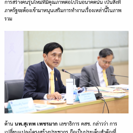
การสร้างคนรุ่นใหม่ที่มีคุณภาพต่อไปในอนาคตนั้น เป็นสิ่งที่
ภาครัฐจะต้องเข้ามาหนุนเสริมการทำงานเรื่องเหล่านี้ในภาพ
รวม
ด้าน
นพ.สุเทพ
เพชรมาก
เลขาธิการ คสช. กล่าวว่า การ
เปลี่ยนแปลงโครงสร้างประชากร ถือเป็นประเด็นสำคัญที่