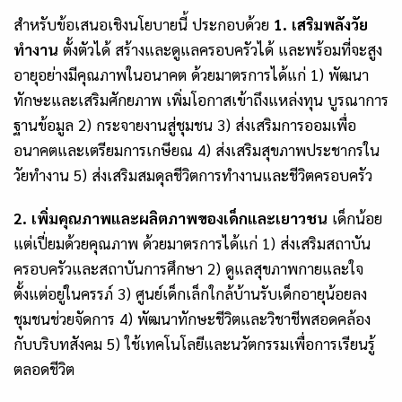
สำหรับข้อเสนอเชิงนโยบายนี้ ประกอบด้วย
1. เสริมพลังวัย
ทำงาน
ตั้งตัวได้ สร้างและดูแลครอบครัวได้ และพร้อมที่จะสูง
อายุอย่างมีคุณภาพในอนาคต ด้วยมาตรการได้แก่ 1) พัฒนา
ทักษะและเสริมศักยภาพ เพิ่มโอกาสเข้าถึงแหล่งทุน บูรณาการ
ฐานข้อมูล 2) กระจายงานสู่ชุมชน 3) ส่งเสริมการออมเพื่อ
อนาคตและเตรียมการเกษียณ 4) ส่งเสริมสุขภาพประชากรใน
วัยทำงาน 5) ส่งเสริมสมดุลชีวิตการทำงานและชีวิตครอบครัว
2. เพิ่มคุณภาพและผลิตภาพของเด็กและเยาวชน
เด็กน้อย
แต่เปี่ยมด้วยคุณภาพ ด้วยมาตรการได้แก่ 1) ส่งเสริมสถาบัน
ครอบครัวและสถาบันการศึกษา 2) ดูแลสุขภาพกายและใจ
ตั้งแต่อยู่ในครรภ์ 3) ศูนย์เด็กเล็กใกล้บ้านรับเด็กอายุน้อยลง
ชุมชนช่วยจัดการ 4) พัฒนาทักษะชีวิตและวิชาชีพสอดคล้อง
กับบริบทสังคม 5) ใช้เทคโนโลยีและนวัตกรรมเพื่อการเรียนรู้
ตลอดชีวิต