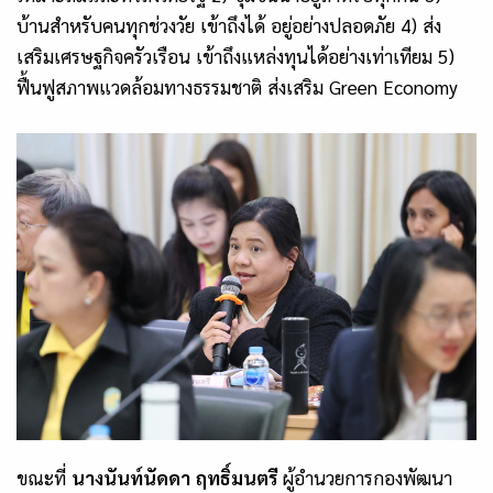
บ้านสำหรับคนทุกช่วงวัย เข้าถึงได้ อยู่อย่างปลอดภัย 4) ส่ง
เสริมเศรษฐกิจครัวเรือน เข้าถึงแหล่งทุนได้อย่างเท่าเทียม 5)
ฟื้นฟูสภาพแวดล้อมทางธรรมชาติ ส่งเสริม Green Economy
ขณะที่
นางนันท์นัดดา
ฤทธิ์มนตรี
ผู้อำนวยการกองพัฒนา