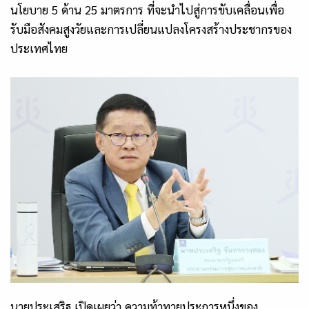
นโยบาย
5 ด้าน 25 มาตรการ ที่จะนำไปสู่การขับเคลื่อนเพื่อ
รับมือสังคมสูงวัยและการเปลี่ยนแปลงโครงสร้างประชากรของ
ประเทศไทย
นายประเสริฐ เปิดเผยว่า ความท้าทายประการหนึ่งของ