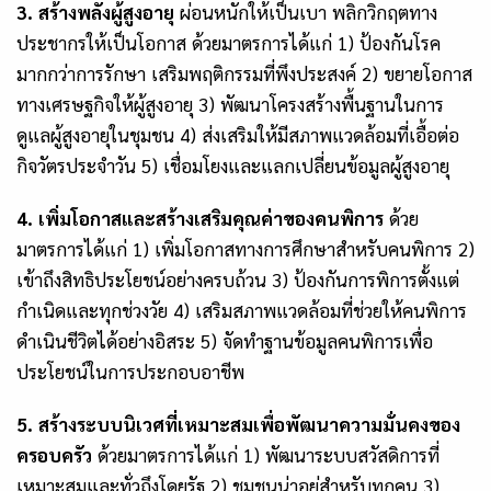
3. สร้างพลังผู้สูงอายุ
ผ่อนหนักให้เป็นเบา พลิกวิกฤตทาง
ประชากรให้เป็นโอกาส ด้วยมาตรการได้แก่ 1) ป้องกันโรค
มากกว่าการรักษา เสริมพฤติกรรมที่พึงประสงค์ 2) ขยายโอกาส
ทางเศรษฐกิจให้ผู้สูงอายุ 3) พัฒนาโครงสร้างพื้นฐานในการ
ดูแลผู้สูงอายุในชุมชน 4) ส่งเสริมให้มีสภาพแวดล้อมที่เอื้อต่อ
กิจวัตรประจำวัน 5) เชื่อมโยงและแลกเปลี่ยนข้อมูลผู้สูงอายุ
4. เพิ่มโอกาสและสร้างเสริมคุณค่าของคนพิการ
ด้วย
มาตรการได้แก่ 1) เพิ่มโอกาสทางการศึกษาสำหรับคนพิการ 2)
เข้าถึงสิทธิประโยชน์อย่างครบถ้วน 3) ป้องกันการพิการตั้งแต่
กำเนิดและทุกช่วงวัย 4) เสริมสภาพแวดล้อมที่ช่วยให้คนพิการ
ดำเนินชีวิตได้อย่างอิสระ 5) จัดทำฐานข้อมูลคนพิการเพื่อ
ประโยชน์ในการประกอบอาชีพ
5. สร้างระบบนิเวศที่เหมาะสมเพื่อพัฒนาความมั่นคงของ
ครอบครัว
ด้วยมาตรการได้แก่ 1) พัฒนาระบบสวัสดิการที่
เหมาะสมและทั่วถึงโดยรัฐ 2) ชุมชนน่าอยู่สำหรับทุกคน 3)