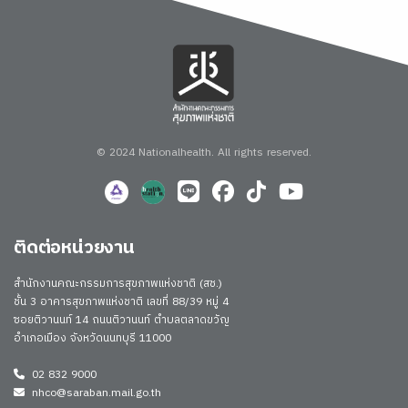
© 2024 Nationalhealth.
All rights reserved.
ติดต่อหน่วยงาน
สำนักงานคณะกรรมการสุขภาพแห่งชาติ (สช.)
ชั้น 3 อาคารสุขภาพแห่งชาติ เลขที่ 88/39 หมู่ 4
ซอยติวานนท์ 14 ถนนติวานนท์ ตำบลตลาดขวัญ
อำเภอเมือง จังหวัดนนทบุรี 11000
02 832 9000
nhco@saraban.mail.go.th