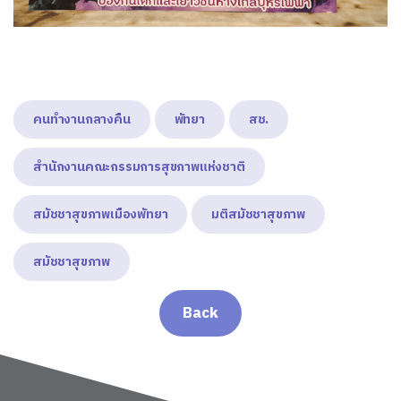
คนทำงานกลางคืน
พัทยา
สช.
สำนักงานคณะกรรมการสุขภาพแห่งชาติ
สมัชชาสุขภาพเมืองพัทยา
มติสมัชชาสุขภาพ
สมัชชาสุขภาพ
Back