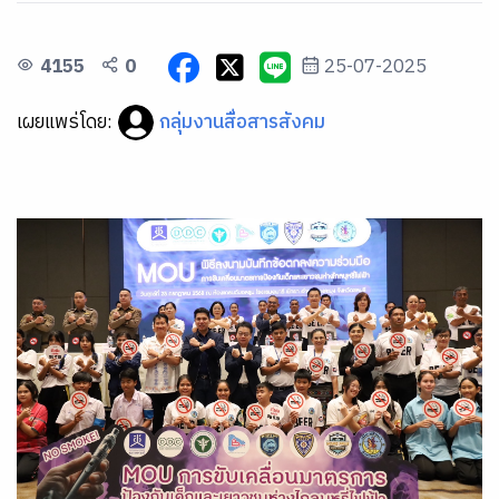
4155
0
25-07-2025
เผยแพร่โดย:
กลุ่มงานสื่อสารสังคม