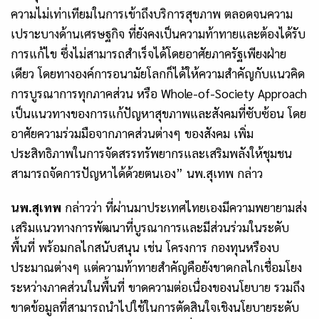
ความไม่เท่าเทียมในการเข้าถึงบริการสุขภาพ ตลอดจนความ
เปราะบางด้านเศรษฐกิจ ที่ยังคงเป็นความท้าทายและต้องได้รับ
การแก้ไข ซึ่งไม่สามารถสำเร็จได้โดยอาศัยภาครัฐเพียงฝ่าย
เดียว โดยทางองค์การอนามัยโลกก็ได้ให้ความสำคัญกับแนวคิด
การบูรณาการทุกภาคส่วน หรือ
Whole-of-Society Approach
เป็นแนวทางของการแก้ปัญหาสุขภาพและสังคมที่ซับซ้อน โดย
อาศัยความร่วมมือจากภาคส่วนต่างๆ ของสังคม เพิ่ม
ประสิทธิภาพในการจัดสรรทรัพยากรและเสริมพลังให้ชุมชน
สามารถจัดการปัญหาได้ด้วยตนเอง” นพ.สุเทพ กล่าว
นพ.สุเทพ
กล่าวว่า ที่ผ่านมาประเทศไทยเองมีความพยายามส่ง
เสริมแนวทางการพัฒนาที่บูรณาการและมีส่วนร่วมในระดับ
พื้นที่ พร้อมกลไกสนับสนุน เช่น โครงการ กองทุนหรืองบ
ประมาณต่างๆ แต่ความท้าทายสำคัญคือยังขาดกลไกเชื่อมโยง
ระหว่างภาคส่วนในพื้นที่ ขาดความต่อเนื่องของนโยบาย รวมถึง
ขาดข้อมูลที่สามารถนำไปใช้ในการตัดสินใจเชิงนโยบายระดับ