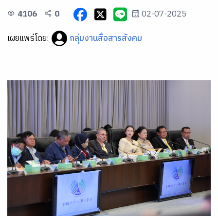
4106
0
02-07-2025
เผยแพร่โดย:
กลุ่มงานสื่อสารสังคม