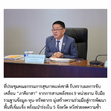
ที่ประชุมคณะกรรมการสุขภาพแห่งชาติ รับทราบผลการขับ
เคลื่อน “ภาคีอาสา” จากการสานพลังของ
9
หน่วยงาน จับมือ
รวมฐานข้อมูล-ทุน-ทรัพยากร มุ่งสร้างความร่วมมือสู่การพัฒนา
พื้นที่เข้มแข็ง พร้อมนำร่องใน
5
จังหวัด หวังช่วยลดความซ้ำ