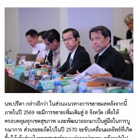
นพ.ปรีดา กล่าวอีกว่า ในส่วนแนวทางการขยายผลหลังจากนี้
ภายในปี
2569
จะมีการขยายเพิ่มเติมสู่
8
จังหวัด เพื่อให้
ครอบคลุมทุกเขตสุขภาพ และพัฒนาออกมาเป็นคู่มือในการบู
รณาการ ส่วนระยะถัดไปในปี
2570
จะขับเคลื่อนผลลัพธ์ที่เกิด