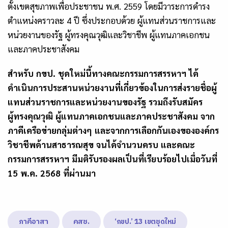
ตั้งเขตสุขภาพเพื่อประชาชน พ.ศ.
2559
โดยมีวาระการดำรง
ตำแหน่งคราวละ
4
ปี ซึ่งประกอบด้วย ผู้แทนส่วนราชการและ
หน่วยงานของรัฐ ผู้ทรงคุณวุฒิและวิชาชีพ ผู้แทนภาคเอกชน
และภาคประชาสังคม
สำหรับ กขป. ชุดใหม่นี้ทางคณะกรรมการสรรหาฯ ได้
ดำเนินการประสานหน่วยงานที่เกี่ยวข้องในการส่งรายชื่อผู้
แทนส่วนราชการและหน่วยงานของรัฐ รวมถึงรับสมัคร
ผู้ทรงคุณวุฒิ ผู้แทนภาคเอกชนและภาคประชาสังคม จาก
ภาคีเครือข่ายกลุ่มต่างๆ และจากการเลือกกันเองขององค์กร
วิชาชีพด้านสาธารณสุข จนได้จำนวนครบ และคณะ
กรรมการสรรหาฯ มีมติรับรองผลเป็นที่เรียบร้อยไปเมื่อวันที่
15
พ.ค.
2568
ที่ผ่านมา
ภาคีอาสา
คสช.
‘กขป.’ 13 เขตชุดใหม่