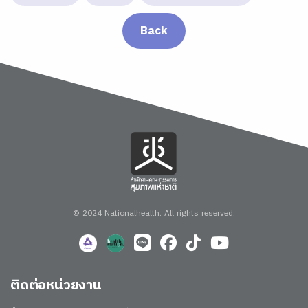
Back
© 2024 Nationalhealth.
All rights reserved.
ติดต่อหน่วยงาน