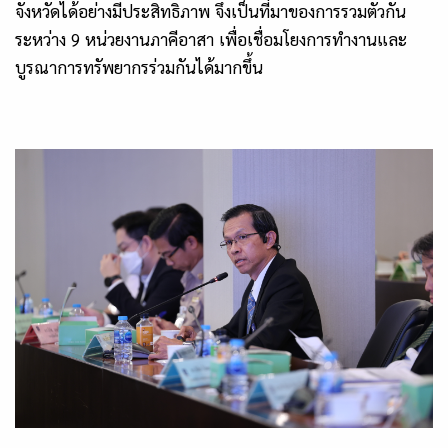
จังหวัดได้อย่างมีประสิทธิภาพ จึงเป็นที่มาของการรวมตัวกัน
ระหว่าง
9
หน่วยงานภาคีอาสา เพื่อเชื่อมโยงการทำงานและ
บูรณาการทรัพยากรร่วมกันได้มากขึ้น