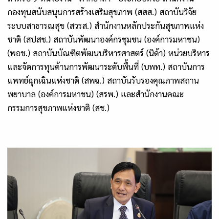
กองทุนสนับสนุนการสร้างเสริมสุขภาพ (สสส.) สถาบันวิจัย
ระบบสาธารณสุข (สวรส.) สำนักงานหลักประกันสุขภาพแห่ง
ชาติ (สปสช.) สถาบันพัฒนาองค์กรชุมชน (องค์การมหาชน)
(พอช.) สถาบันบัณฑิตพัฒนบริหารศาสตร์ (นิด้า) หน่วยบริหาร
และจัดการทุนด้านการพัฒนาระดับพื้นที่ (บพท.) สถาบันการ
แพทย์ฉุกเฉินแห่งชาติ (สพฉ.) สถาบันรับรองคุณภาพสถาน
พยาบาล (องค์การมหาชน) (สรพ.) และสำนักงานคณะ
กรรมการสุขภาพแห่งชาติ (สช.)