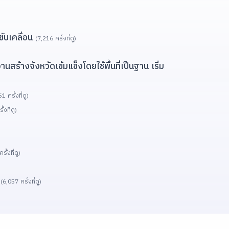
ขับเคลื่อน
(7,216 ครั้งที่ดู)
้างจังหวัดเข้มแข็งโดยใช้พื้นที่เป็นฐาน เริ่ม
1 ครั้งที่ดู)
้งที่ดู)
ั้งที่ดู)
’
(6,057 ครั้งที่ดู)