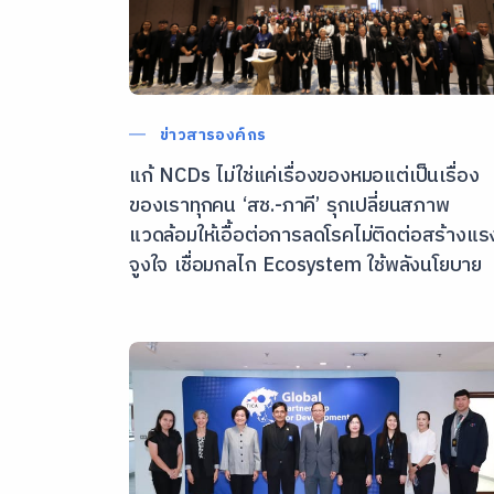
ข่าวสารองค์กร
แก้ NCDs ไม่ใช่แค่เรื่องของหมอแต่เป็นเรื่อง
ของเราทุกคน ‘สช.-ภาคี’ รุกเปลี่ยนสภาพ
แวดล้อมให้เอื้อต่อการลดโรคไม่ติดต่อสร้างแร
จูงใจ เชื่อมกลไก Ecosystem ใช้พลังนโยบาย