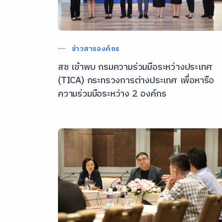
ข่าวสารองค์กร
สช เข้าพบ กรมความร่วมมือระหว่างประเทศ
(TICA) กระทรวงการต่างประเทศ เพื่อหารือ
ความร่วมมือระหว่าง 2 องค์กร