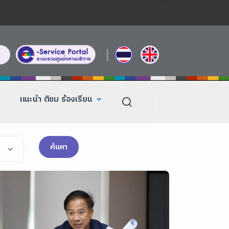
|
แนะนำ ติชม ร้องเรียน
ค้นหา