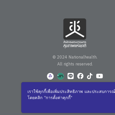
© 2024 Nationalhealth.
All rights reserved.
เราใช้คุกกี้เพื่อเพิ่มประสิทธิภาพ และประสบการณ
โดยคลิก "การตั้งค่าคุกกี้"