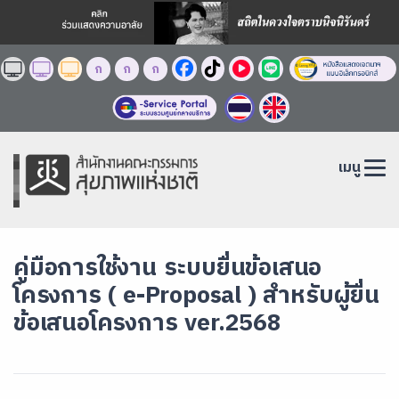
ก
ก
ก
เมนู
คู่มือการใช้งาน ระบบยื่นข้อเสนอ
โครงการ ( e-Proposal ) สำหรับผู้ยื่น
ข้อเสนอโครงการ ver.2568