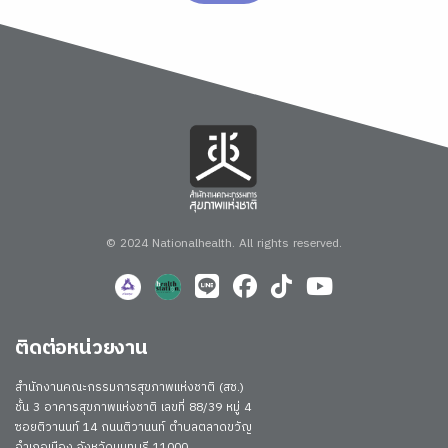
© 2024 Nationalhealth.
All rights reserved.
ติดต่อหน่วยงาน
สำนักงานคณะกรรมการสุขภาพแห่งชาติ (สช.)
ชั้น 3 อาคารสุขภาพแห่งชาติ เลขที่ 88/39 หมู่ 4
ซอยติวานนท์ 14 ถนนติวานนท์ ตำบลตลาดขวัญ
อำเภอเมือง จังหวัดนนทบุรี 11000