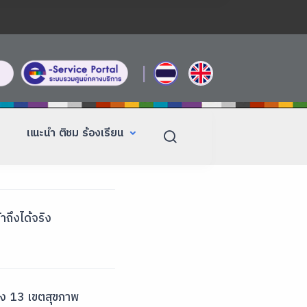
|
แนะนำ ติชม ร้องเรียน
าถึงได้จริง
ข็ง 13 เขตสุขภาพ