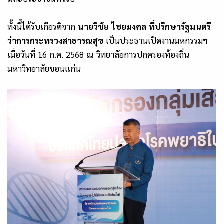
ทั้งนี้
ได้รับเกียรติจาก
นายวิชัย ไชยมงคล ที่ปรึกษารัฐมนตรี
ว่าการกระทรวงสาธารณสุข
เป็นประธานเปิดงานมหกรรม
ฯ
เมื่อวันที่
16
ก.ค.
2568
ณ วิทยาลัยการปกครองท้องถิ่น
มหาวิทยาลัยขอนแก่น