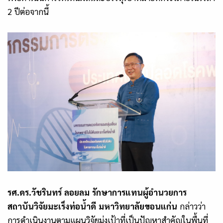
2 ปีต่อจากนี้
รศ.ดร.วัชรินทร์ ลอยลม รักษาการแทนผู้อำนวยการ
สถาบันวิจัยมะเร็งท่อน้ำดี มหาวิทยาลัยขอนแก่น
กล่าวว่า
การดำเนินงานตามแผนวิจัยมุ่งเป้าที่เป็นปัญหาสำคัญในพื้นที่