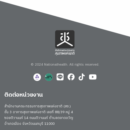
© 2024 Nationalhealth.
All rights reserved.
ติดต่อหน่วยงาน
สำนักงานคณะกรรมการสุขภาพแห่งชาติ (สช.)
ชั้น 3 อาคารสุขภาพแห่งชาติ เลขที่ 88/39 หมู่ 4
ซอยติวานนท์ 14 ถนนติวานนท์ ตำบลตลาดขวัญ
อำเภอเมือง จังหวัดนนทบุรี 11000