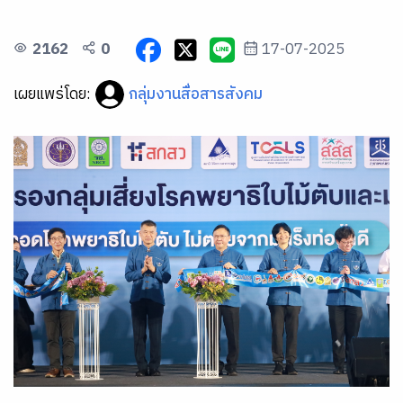
2162
0
17-07-2025
เผยแพร่โดย:
กลุ่มงานสื่อสารสังคม