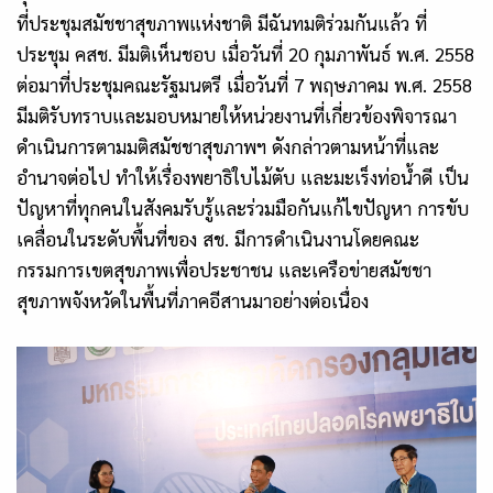
ที่ประชุมสมัชชาสุขภาพแห่งชาติ มีฉันทมติร่วมกันแล้ว ที่
ประชุม คสช. มีมติเห็นชอบ เมื่อวันที่
20
กุมภาพันธ์ พ.ศ.
2558
ต่อมาที่ประชุมคณะรัฐมนตรี เมื่อวันที่
7
พฤษภาคม พ.ศ.
2558
มีมติรับทราบและมอบหมายให้หน่วยงานที่เกี่ยวข้องพิจารณา
ดำเนินการตามมติสมัชชาสุขภาพฯ ดังกล่าวตามหน้าที่และ
อำนาจต่อไป ทำให้เรื่องพยาธิใบไม้ตับ และมะเร็งท่อน้ำดี เป็น
ปัญหาที่ทุกคนในสังคมรับรู้และร่วมมือกันแก้ไขปัญหา
การขับ
เคลื่อนในระดับพื้นที่ของ สช. มีการดำเนินงานโดยคณะ
กรรมการเขตสุขภาพเพื่อประชาชน และเครือข่ายสมัชชา
สุขภาพจังหวัดในพื้นที่ภาคอีสานมาอย่างต่อเนื่อง