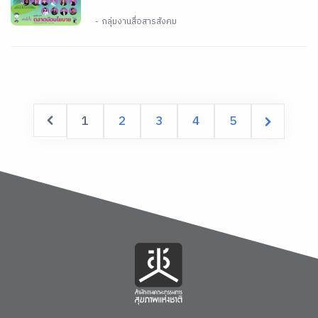
- กลุ่มงานสื่อสารสังคม
1
2
3
4
5