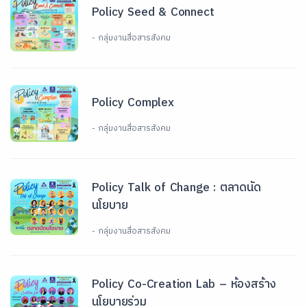
Policy Seed & Connect
- กลุ่มงานสื่อสารสังคม
Policy Complex
- กลุ่มงานสื่อสารสังคม
Policy Talk of Change : ตลาดนัด
นโยบาย
- กลุ่มงานสื่อสารสังคม
Policy Co-Creation Lab – ห้องสร้าง
นโยบายร่วม