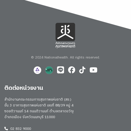
© 2024 Nationalhealth.
All rights reserved.
ติดต่อหน่วยงาน
สำนักงานคณะกรรมการสุขภาพแห่งชาติ (สช.)
ชั้น 3 อาคารสุขภาพแห่งชาติ เลขที่ 88/39 หมู่ 4
ซอยติวานนท์ 14 ถนนติวานนท์ ตำบลตลาดขวัญ
อำเภอเมือง จังหวัดนนทบุรี 11000
02 832 9000