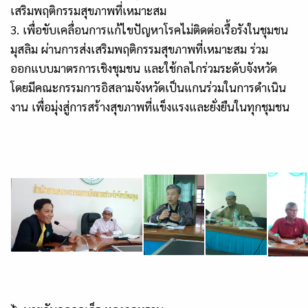
เสริมพฤติกรรมสุขภาพที่เหมาะสม
3. เพื่อขับเคลื่อนการแก้ไขปัญหาโรคไม่ติดต่อเรื้อรังในชุมชน
มุสลิม ผ่านการส่งเสริมพฤติกรรมสุขภาพที่เหมาะสม ร่วม
ออกแบบมาตรการเชิงชุมชน และใช้กลไกร่วมระดับจังหวัด
โดยมีคณะกรรมการอิสลามจังหวัดเป็นแกนร่วมในการดำเนิน
งาน เพื่อมุ่งสู่การสร้างสุขภาพที่แข็งแรงและยั่งยืนในทุกชุมชน