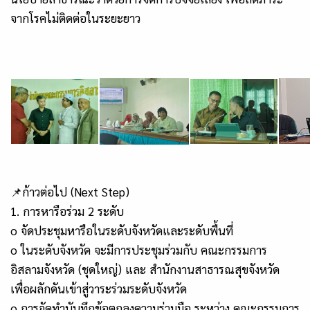
จากโรคไม่ติดต่อในระยะยาว
📌ก้าวต่อไป (Next Step)
1. การหารือร่วม 2 ระดับ
o จัดประชุมหารือในระดับจังหวัดและระดับพื้นที่
o ในระดับจังหวัด จะมีการประชุมร่วมกับ คณะกรรมการ
อิสลามจังหวัด (ชุดใหญ่) และ สำนักงานสาธารณสุขจังหวัด
เพื่อผลักดันเข้าสู่วาระร่วมระดับจังหวัด
o การจัดทำบันทึกข้อตกลงความร่วมมือ ระหว่าง คณะกรรมการ