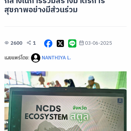
กลางในการร่วมสร้างมาตรการ
สุขภาพอย่างมีส่วนร่วม
2600
1
03-06-2025
เผยแพร่โดย:
NANTHIYA L.