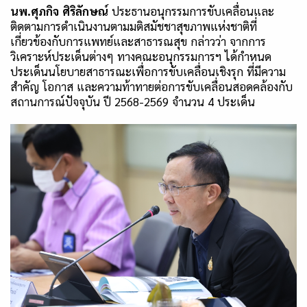
นพ.ศุภกิจ
ศิริลักษณ์
ประธานอนุกรรมการขับเคลื่อนและ
ติดตามการดำเนินงานตามมติสมัชชาสุขภาพแห่งชาติที่
เกี่ยวข้องกับการแพทย์และสาธารณสุข กล่าวว่า จากการ
วิเคราะห์ประเด็นต่างๆ ทางคณะอนุกรรมการฯ ได้กำหนด
ประเด็นนโยบายสาธารณะเพื่อการขับเคลื่อนเชิงรุก ที่มีความ
สำคัญ โอกาส และความท้าทายต่อการขับเคลื่อนสอดคล้องกับ
สถานการณ์ปัจจุบัน ปี
2568-2569
จำนวน
4
ประเด็น