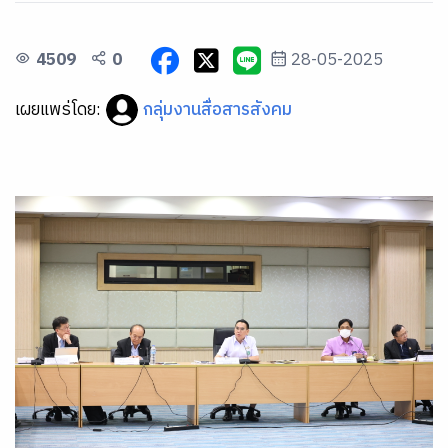
4509
0
28-05-2025
เผยแพร่โดย:
กลุ่มงานสื่อสารสังคม