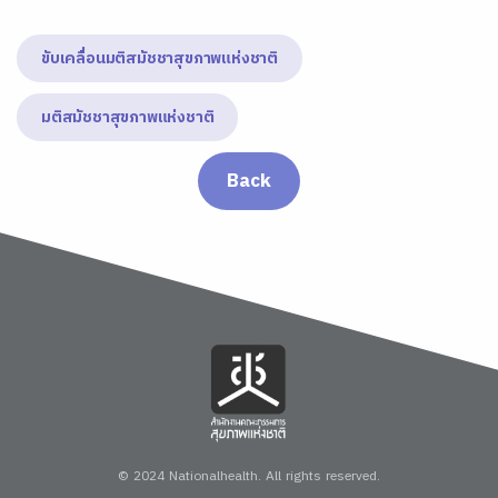
ขับเคลื่อนมติสมัชชาสุขภาพแห่งชาติ
มติสมัชชาสุขภาพแห่งชาติ
Back
© 2024 Nationalhealth.
All rights reserved.