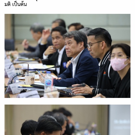
มติ เป็นต้น