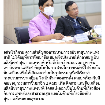
อย่างไรก็ตาม ความสำคัญของกระบวนการสมัชชาสุขภาพแห่ง
ชาติ ไม่ได้อยู่ที่การพัฒนาข้อเสนอเชิงนโยบายให้กลายมาเป็น
มติสมัชชาสุขภาพแห่งชาติ หรือที่เรียกว่ากระบวนการขาขึ้น
เท่านั้นหากแต่สิ่งสำคัญยังเป็นการนำนโยบายเหล่านี้ไปร่วมกัน
ขับเคลื่อนเพื่อให้เกิดผลอย่างเป็นรูปธรรม หรือที่เรียกว่า
กระบวนการขาเคลื่อน จึงเป็นที่มาของการตั้ง คมส. พร้อมกับมี
คณะอนุกรรมการขึ้นมาอีก
2
คณะ เพื่อ ติดตามและขับเคลื่อน
มติสมัชชาสุขภาพแห่งชาติ โดยแบ่งออกเป็นในด้านที่เกี่ยวข้อง
กับการแพทย์และสาธารณสุข และในด้านที่เกี่ยวข้องกับ
สุขภาพสังคมและสุขภาวะ