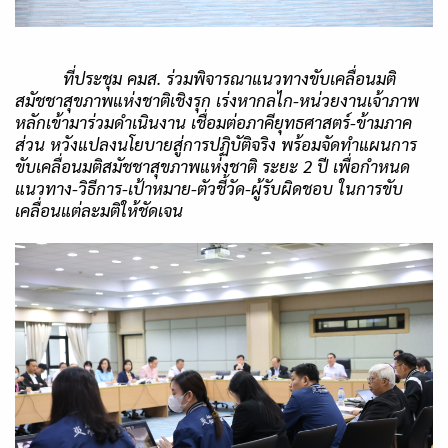
ที่ประชุม คมส. ร่วมพิจารณาแนวทางขับเคลื่อนมติ
สมัชชาสุขภาพแห่งชาติเชิงรุก เร่งหากลไก-หน่วยงานเจ้าภาพ
หลักเข้ามาร่วมดำเนินงาน เชื่อมต่อภาคียุทธศาสตร์-ข้ามภาค
ส่วน หวังแปลงนโยบายสู่การปฏิบัติจริง พร้อมจัดทำแผนการ
ขับเคลื่อนมติสมัชชาสุขภาพแห่งชาติ ระยะ 2 ปี เพื่อกำหนด
แนวทาง-วิธีการ-เป้าหมาย-ตัวชี้วัด-ผู้รับผิดชอบ ในการขับ
เคลื่อนแต่ละมติให้ชัดเจน