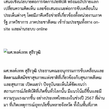
เสนอเชิงนโยบายต่อการจัดการภัยพิบัติ พร้อมอภิปรายแลก
เปลี่ยนความคิดเห็น และข้อเสนอแนะต่อการขับเคลื่อนใน
ประเด็นต่างๆ โดยมีภาคีเครือข่ายที่เกี่ยวข้องทั้งหน่วยงานภาค
รัฐ ภาควิชาการ ภาคประชาสังคม เข้าร่วมประชุมทั้งทาง on-
site และผ่านระบบ online
ผศ.พงค์เทพ
สุธีรวุฒิ ประธานคณะอนุกรรมการขับเคลื่อนและ
ติดตามมติสมัชชาสุขภาพแห่งชาติที่เกี่ยวข้องกับสุขภาพสังคม
และสุขภาวะ เปิดเผยว่า ปัจจุบันจะเห็นได้ชัดเจนว่า
สถานการณ์ภัยพิบัติที่เกิดขึ้นทั่วโลกนั้น มีแนวโน้มถี่ขึ้นและมี
ความรุนแรงมากขึ้น อย่างประเทศไทยเองในช่วงปี 2567 ที่ผ่าน
มา ที่เกิดเหตุการณ์อุทกภัยขึ้นหลายจังหวัด ทั้งในพื้นที่ภาค