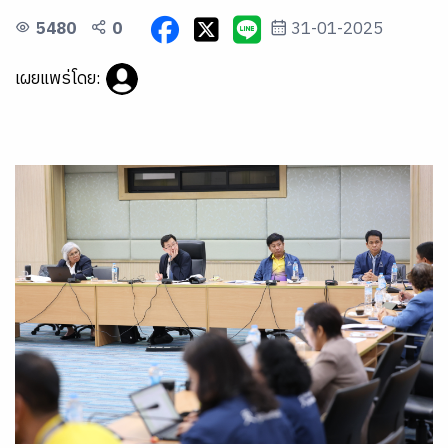
5480
0
31-01-2025
เผยแพร่โดย: