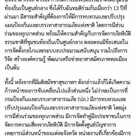
ท้องถิ่นเป็นศูนย์กลาง ซึ่งได้รับฉันทมติร่วมกันเมื่อกว่า 13 ปีที่
ผ่านมา มีสาระสำคัญที่ต้องการให้มีการทบทวนและปรับปรุง
แผนป้องกันและบรรเทาสาธารณภัยแห่งชาติ โดยการมีส่วน
ร่วมของทุกภาคส่วน พร้อมให้ความสำคัญกับการจัดการภัยพิบัติ
ธรรมชาติที่ชุมชนท้องถิ่นเป็นศูนย์กลาง ตลอดจนมีข้อเสนอใน
การจัดตั้งกลไกและระบบงบประมาณสนับสนุน รวมไปถึงการ
วิจัย สร้างองค์ความรู้ พัฒนาเครือข่ายอาสาสมัครภาคพลเมือง
เป็นต้น
ทั้งนี้ หลังจากที่มีมติสมัชชาสุขภาพฯ ดังกล่าวแล้วก็ได้เกิดความ
ก้าวหน้าของการขับเคลื่อนไปแล้วส่วนหนึ่ง ไม่ว่าจะเป็นการที่
กรมป้องกันและบรรเทาสาธารณภัย (ปภ.) มีการทบทวนและ
ปรับปรุงแผนป้องกันและบรรเทาสาธารณภัยแห่งชาติ โดยมุ่ง
การมีส่วนร่วมของทุกภาคส่วน มีการจัดทำคู่มือประชาชนในการ
จัดการความเสี่ยงจากภัยพิบัติ มีการจัดตั้งศูนย์บัญชาการ
เหตุการณ์ส่วนหน้าของแต่ละจังหวัด หน่วยงานที่เกี่ยวข้องมีการ