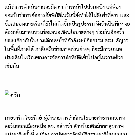
แม้ว่าการดำเนินงานจะมีความก้าวหน้าไปส่วนหนึ่ง แต่ต้อง
ยอมรับว่าการจัดการภัยพิบัติในวันนี้ยังทำได้ไม่ดีเท่าที่ควร และ
ข้อเสนอหลายเรื่องก็ยังไม่เกิดขึ้นเป็นรูปธรรม จึงจำเป็นที่เราจะ
ต้องกลับมาทบทวนข้อเสนอเชิงนโยบายต่างๆ ร่วมกันอีกครั้ง
ขณะเดียวกันในช่วงเดือนหน้าที่กำลังจะมีกิจกรรม ครม. สัญจร
ในพื้นที่ภาคใต้ ภาคีเครือข่ายภาคส่วนต่างๆ ก็จะมีการเสนอ
ประเด็นในเรื่องของการจัดการภัยพิบัติเข้าไปอยู่ในวาระด้วย
เช่นกัน
นายจารึก ไชยรักษ์ ผู้อำนวยการสำนักนโยบายสาธารณะภาค
ตะวันออกเฉียงเหนือ สช. กล่าวว่า สำหรับมติสมัชชาสุขภาพ
แห่งชาติ ครั้งที่ 4 เรื่อง การจัดการภัยพิบัติธรรมชาติโดยชุมชน