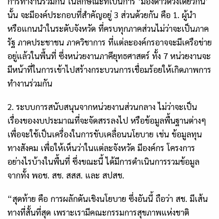
การทำงานร่วมกัน ในลักษณะที่เป็นการ ‘มองดาวดวงเดียวกัน’
นั้น จะมีองค์ประกอบที่สำคัญอยู่ 3 ส่วนด้วยกัน คือ 1. ผู้นำ
หรือแกนนำในระดับจังหวัด ที่ครบทุกภาคส่วนไม่ว่าจะเป็นภาค
รัฐ ภาคประชาชน ภาควิชาการ ที่แต่ละองค์กรอาจจะมีเครือข่าย
อยู่แล้วในพื้นที่ ซึ่งหน่วยงานภาคียุทธศาสตร์ ทั้ง 7 หน่วยงานจะ
มีหน้าที่ในการเข้าไปสร้างกระบวนการเชื่อมร้อยให้เกิดภาพการ
ทำงานร่วมกัน
2. ระบบการสนับสนุนจากหน่วยงานส่วนกลาง ไม่ว่าจะเป็น
เรื่องของงบประมาณที่จะจัดสรรลงไป หรือข้อมูลพื้นฐานต่างๆ
เพื่อจะใช้เป็นเครื่องในการขับเคลื่อนนโยบาย เช่น ข้อมูลทุน
ทางสังคม เพื่อให้เห็นว่าในแต่ละจังหวัด มีองค์กร โครงการ
อย่างไรบ้างในพื้นที่ ซึ่งขณะนี้ ได้มีการดำเนินการรวมข้อมูล
จากทั้ง พอช. สช. สสส. และ สปสช.
“สุดท้าย คือ การผลักดันเชิงนโยบาย ซึ่งอันนี้ ถือว่า สช. มีเส้น
ทางที่สั้นที่สุด เพราะเรามีคณะกรรมการสุขภาพแห่งชาติ