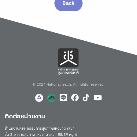
Back
© 2024 Nationalhealth.
All rights reserved.
ติดต่อหน่วยงาน
สำนักงานคณะกรรมการสุขภาพแห่งชาติ (สช.)
ชั้น 3 อาคารสุขภาพแห่งชาติ เลขที่ 88/39 หมู่ 4