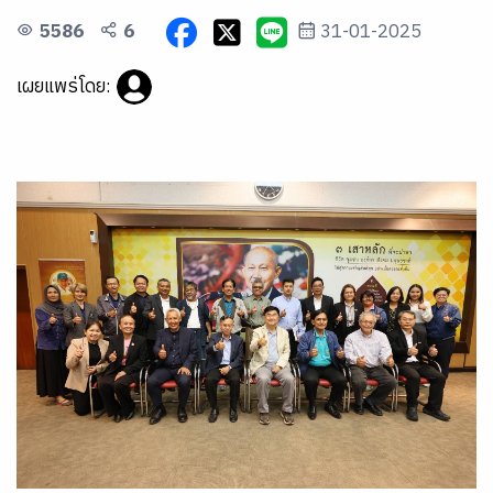
5586
6
31-01-2025
เผยแพร่โดย: